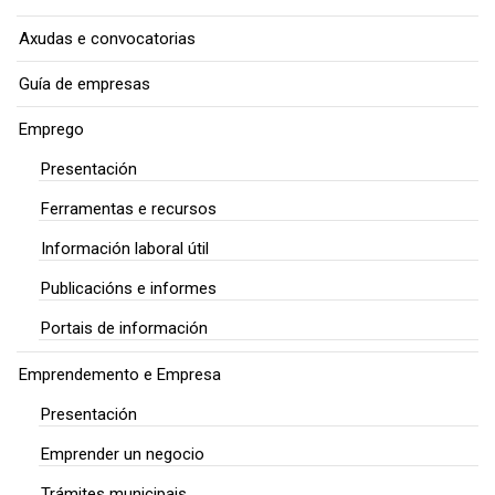
Axudas e convocatorias
Guía de empresas
Emprego
Presentación
Ferramentas e recursos
Información laboral útil
Publicacións e informes
Portais de información
Emprendemento e Empresa
Presentación
Emprender un negocio
Trámites municipais