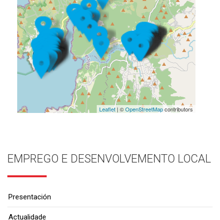
Leaflet
| ©
OpenStreetMap
contributors
EMPREGO E DESENVOLVEMENTO LOCAL
Presentación
Actualidade