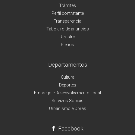
Trámites
Perfil contratante
Transparencia
Taboleiro de anuncios
Rexistro
Plenos
Departamentos
Cultura
Deportes
Emprego e Desenvolvemento Local
Servizos Sociais
Urbanismo e Obras
Facebook