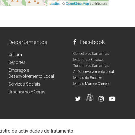
Leaflet
| ©
OpenStreetMap
contributors
Departamentos
Facebook
Concello de Camariñas
Cultura
Mostra do Encaixe
Deportes
Turismo de Camariñas
Emprego e
A. Desenvolvemento Local
Desenvolvemento Local
Museo do Encaixe
Servizos Sociais
Museo Man de Camelle
Urbanismo e Obras
istro de actividades de tratamento