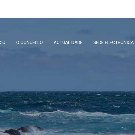
CIO
O CONCELLO
ACTUALIDADE
SEDE ELECTRÓNICA