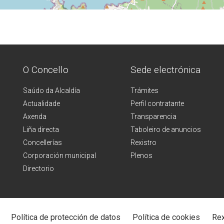
O Concello
Sede electrónica
Saúdo da Alcaldía
Trámites
Actualidade
Perfil contratante
Axenda
Transparencia
Liña directa
Taboleiro de anuncios
Concellerías
Rexistro
Corporación municipal
Plenos
Directorio
Política de protección de datos
Política de cookies
Rex