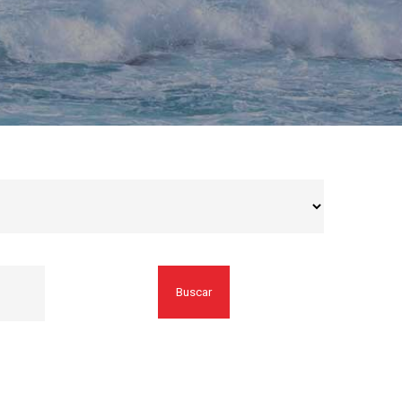
Buscar