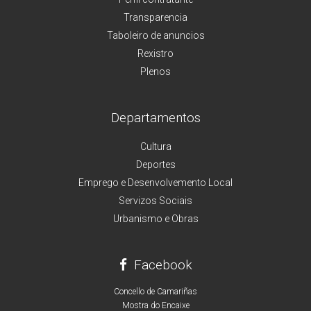
Transparencia
Taboleiro de anuncios
Rexistro
Plenos
Departamentos
Cultura
Deportes
Emprego e Desenvolvemento Local
Servizos Sociais
Urbanismo e Obras
Facebook
Concello de Camariñas
Mostra do Encaixe