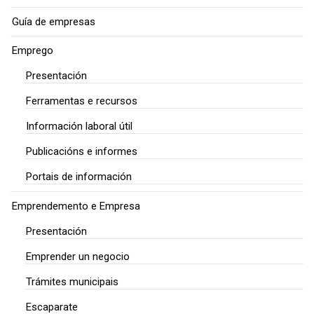
Guía de empresas
Emprego
Presentación
Ferramentas e recursos
Información laboral útil
Publicacións e informes
Portais de información
Emprendemento e Empresa
Presentación
Emprender un negocio
Trámites municipais
Escaparate