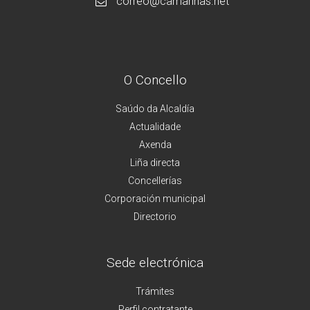
correo@camarinas.net
O Concello
Saúdo da Alcaldía
Actualidade
Axenda
Liña directa
Concellerías
Corporación municipal
Directorio
Sede electrónica
Trámites
Perfil contratante