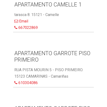
APARTAMENTO CAMELLE 1
tarasca 8. 15121 - Camelle
Email
667022869
APARTAMENTO GARROTE PISO
PRIMEIRO
RUA PISTA MOURIN 5 - PISO PRIMEIRO.
15123 CAMARINAS - Camariñas
610304086