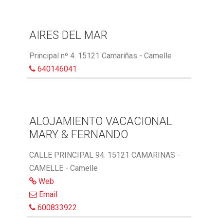
AIRES DEL MAR
Principal nº 4. 15121 Camariñas - Camelle
640146041
ALOJAMIENTO VACACIONAL
MARY & FERNANDO
CALLE PRINCIPAL 94. 15121 CAMARINAS -
CAMELLE - Camelle
Web
Email
600833922