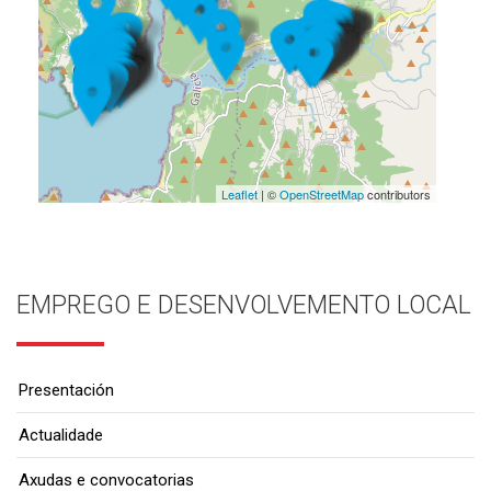
Leaflet
| ©
OpenStreetMap
contributors
EMPREGO E DESENVOLVEMENTO LOCAL
Presentación
Actualidade
Axudas e convocatorias