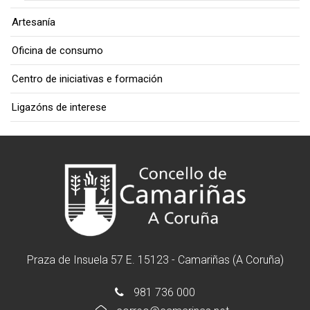
Artesanía
Oficina de consumo
Centro de iniciativas e formación
Ligazóns de interese
Praza de Insuela 57 E. 15123 - Camariñas (A Coruña)
981 736 000