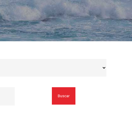
Buscar