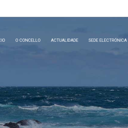
CIO
O CONCELLO
ACTUALIDADE
SEDE ELECTRÓNICA