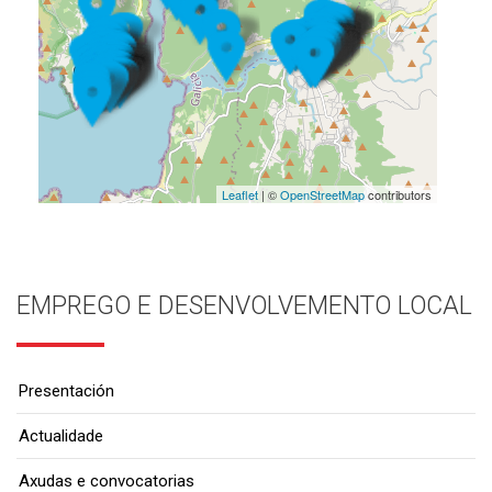
Leaflet
| ©
OpenStreetMap
contributors
EMPREGO E DESENVOLVEMENTO LOCAL
Presentación
Actualidade
Axudas e convocatorias