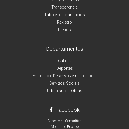
Transparencia
Taboleiro de anuncios
Rexistro
Plenos
Departamentos
Cultura
Deportes
Emprego e Desenvolvemento Local
Servizos Sociais
Urbanismo e Obras
Facebook
Concello de Camariñas
Mostra do Encaixe