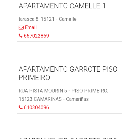
APARTAMENTO CAMELLE 1
tarasca 8. 15121 - Camelle
Email
667022869
APARTAMENTO GARROTE PISO
PRIMEIRO
RUA PISTA MOURIN 5 - PISO PRIMEIRO.
15123 CAMARINAS - Camariñas
610304086