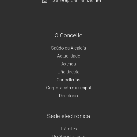
correo@camarinas.net
O Concello
Saúdo da Alcaldía
Actualidade
Axenda
Liña directa
Concellerías
Corporación municipal
Directorio
Sede electrónica
Trámites
Perfil contratante