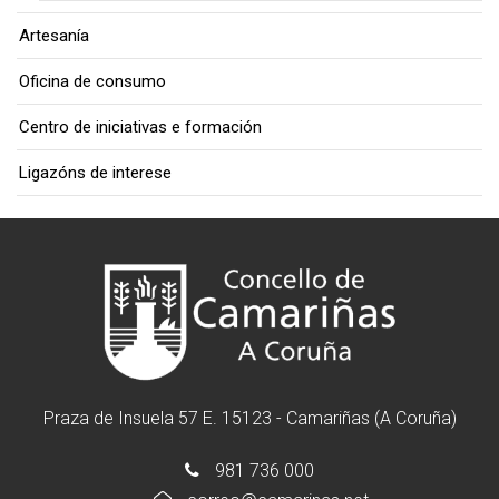
Artesanía
Oficina de consumo
Centro de iniciativas e formación
Ligazóns de interese
Praza de Insuela 57 E. 15123 - Camariñas (A Coruña)
981 736 000