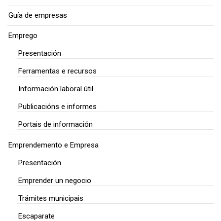
Guía de empresas
Emprego
Presentación
Ferramentas e recursos
Información laboral útil
Publicacións e informes
Portais de información
Emprendemento e Empresa
Presentación
Emprender un negocio
Trámites municipais
Escaparate