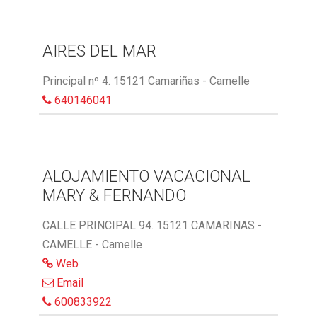
AIRES DEL MAR
Principal nº 4. 15121 Camariñas - Camelle
640146041
ALOJAMIENTO VACACIONAL
MARY & FERNANDO
CALLE PRINCIPAL 94. 15121 CAMARINAS -
CAMELLE - Camelle
Web
Email
600833922