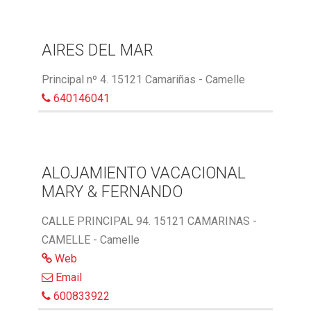
AIRES DEL MAR
Principal nº 4. 15121 Camariñas - Camelle
640146041
ALOJAMIENTO VACACIONAL
MARY & FERNANDO
CALLE PRINCIPAL 94. 15121 CAMARINAS -
CAMELLE - Camelle
Web
Email
600833922