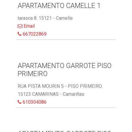
APARTAMENTO CAMELLE 1
tarasca 8. 15121 - Camelle
Email
667022869
APARTAMENTO GARROTE PISO
PRIMEIRO
RUA PISTA MOURIN 5 - PISO PRIMEIRO.
15123 CAMARINAS - Camariñas
610304086