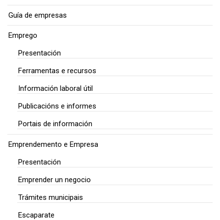
Guía de empresas
Emprego
Presentación
Ferramentas e recursos
Información laboral útil
Publicacións e informes
Portais de información
Emprendemento e Empresa
Presentación
Emprender un negocio
Trámites municipais
Escaparate