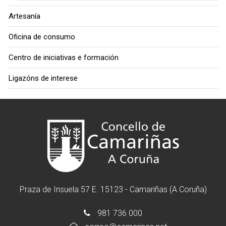
Artesanía
Oficina de consumo
Centro de iniciativas e formación
Ligazóns de interese
Praza de Insuela 57 E. 15123 - Camariñas (A Coruña)
981 736 000