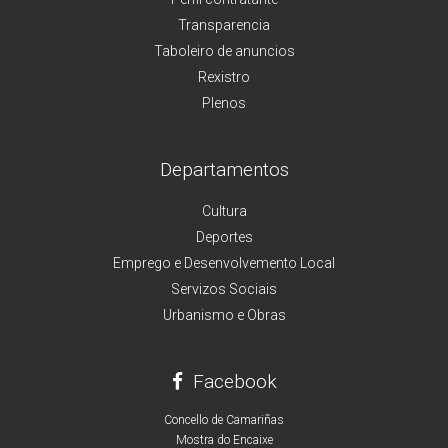
Transparencia
Taboleiro de anuncios
Rexistro
Plenos
Departamentos
Cultura
Deportes
Emprego e Desenvolvemento Local
Servizos Sociais
Urbanismo e Obras
Facebook
Concello de Camariñas
Mostra do Encaixe