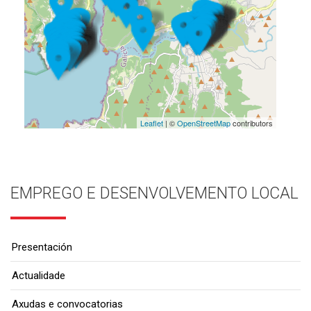
Leaflet
| ©
OpenStreetMap
contributors
EMPREGO E DESENVOLVEMENTO LOCAL
Presentación
Actualidade
Axudas e convocatorias