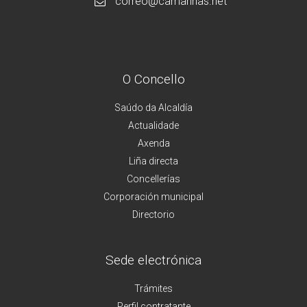
correo@camarinas.net
O Concello
Saúdo da Alcaldía
Actualidade
Axenda
Liña directa
Concellerías
Corporación municipal
Directorio
Sede electrónica
Trámites
Perfil contratante