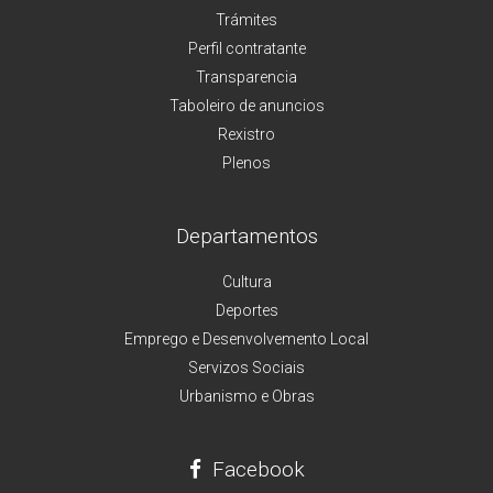
Trámites
Perfil contratante
Transparencia
Taboleiro de anuncios
Rexistro
Plenos
Departamentos
Cultura
Deportes
Emprego e Desenvolvemento Local
Servizos Sociais
Urbanismo e Obras
Facebook