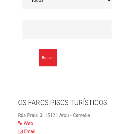
Buscar
OS FAROS PISOS TURÍSTICOS
Rúa Praia. 3. 15121 Arou - Camelle
Web
Email