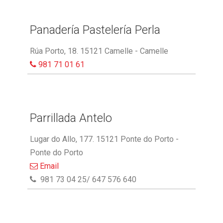
Panadería Pastelería Perla
Rúa Porto, 18. 15121 Camelle - Camelle
981 71 01 61
Parrillada Antelo
Lugar do Allo, 177. 15121 Ponte do Porto -
Ponte do Porto
Email
981 73 04 25/ 647 576 640