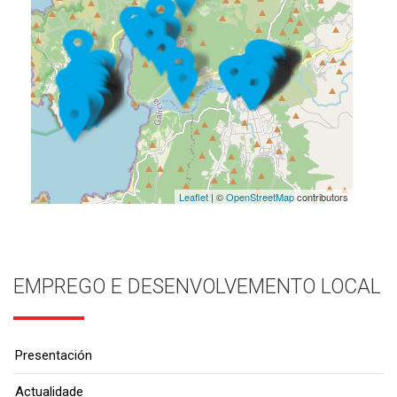
Leaflet
| ©
OpenStreetMap
contributors
EMPREGO E DESENVOLVEMENTO LOCAL
Presentación
Actualidade