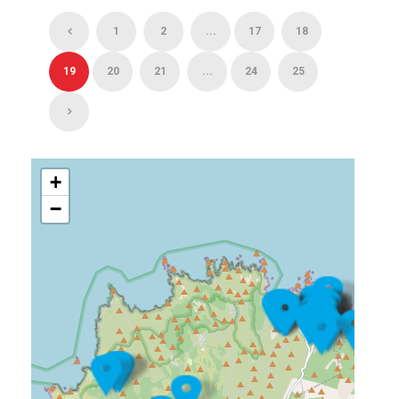
1
2
...
17
18
19
20
21
...
24
25
+
−