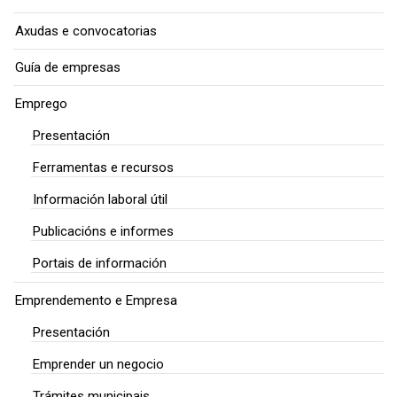
Axudas e convocatorias
Guía de empresas
Emprego
Presentación
Ferramentas e recursos
Información laboral útil
Publicacións e informes
Portais de información
Emprendemento e Empresa
Presentación
Emprender un negocio
Trámites municipais