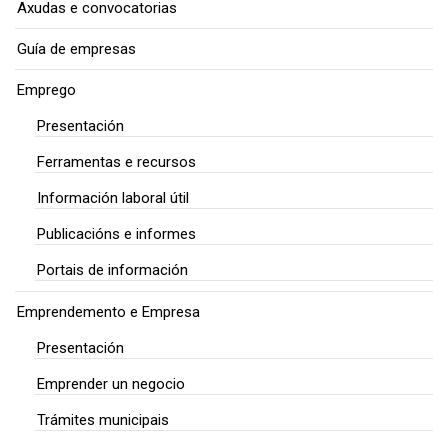
Axudas e convocatorias
Guía de empresas
Emprego
Presentación
Ferramentas e recursos
Información laboral útil
Publicacións e informes
Portais de información
Emprendemento e Empresa
Presentación
Emprender un negocio
Trámites municipais