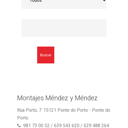
Buscar
Montajes Méndez y Méndez
Rúa Porto, 7. 15121 Ponte do Porto - Ponte do
Porto
981 73 00 52 / 639 543 620 / 629 488 264