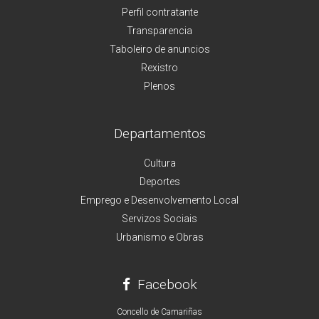
Perfil contratante
Transparencia
Taboleiro de anuncios
Rexistro
Plenos
Departamentos
Cultura
Deportes
Emprego e Desenvolvemento Local
Servizos Sociais
Urbanismo e Obras
Facebook
Concello de Camariñas