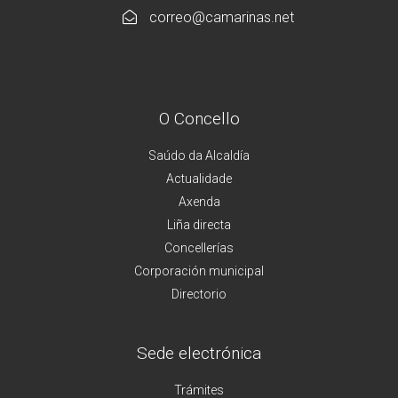
correo@camarinas.net
O Concello
Saúdo da Alcaldía
Actualidade
Axenda
Liña directa
Concellerías
Corporación municipal
Directorio
Sede electrónica
Trámites