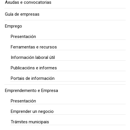
Axudas e convocatorias
Guía de empresas
Emprego
Presentación
Ferramentas e recursos
Información laboral útil
Publicacións e informes
Portais de información
Emprendemento e Empresa
Presentación
Emprender un negocio
Trámites municipais