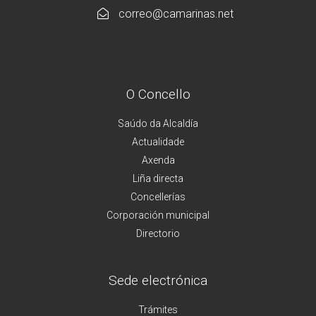
correo@camarinas.net
O Concello
Saúdo da Alcaldía
Actualidade
Axenda
Liña directa
Concellerías
Corporación municipal
Directorio
Sede electrónica
Trámites