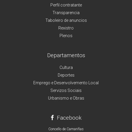
Perfil contratante
Transparencia
Taboleiro de anuncios
Rexistro
Plenos
Departamentos
Cultura
Deportes
Emprego e Desenvolvemento Local
Servizos Sociais
Urbanismo e Obras
Facebook
Concello de Camariñas