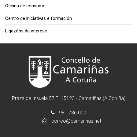
Oficina de consumo
Centro de iniciativas e formación
Ligazóns de interese
Praza de Insuela 57 E. 15123 - Camariñas (A Coruña)
981 736 000
correo@camarinas.net