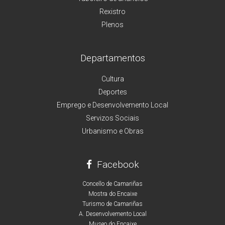
Rexistro
Plenos
Departamentos
Cultura
Deportes
Emprego e Desenvolvemento Local
Servizos Sociais
Urbanismo e Obras
Facebook
Concello de Camariñas
Mostra do Encaixe
Turismo de Camariñas
A. Desenvolvemento Local
Museo do Encaixe