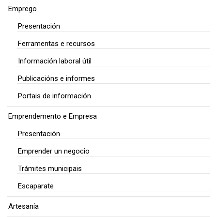
Emprego
Presentación
Ferramentas e recursos
Información laboral útil
Publicacións e informes
Portais de información
Emprendemento e Empresa
Presentación
Emprender un negocio
Trámites municipais
Escaparate
Artesanía