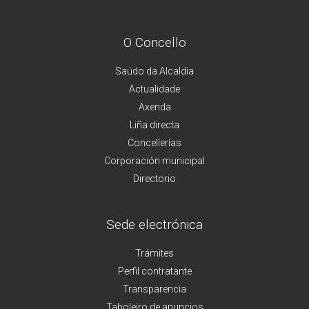
O Concello
Saúdo da Alcaldía
Actualidade
Axenda
Liña directa
Concellerías
Corporación municipal
Directorio
Sede electrónica
Trámites
Perfil contratante
Transparencia
Taboleiro de anuncios