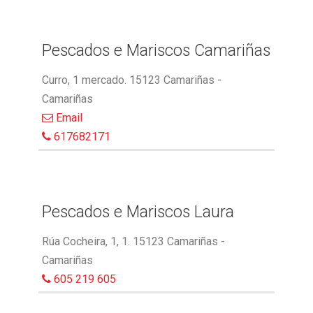
Pescados e Mariscos Camariñas
Curro, 1 mercado. 15123 Camariñas -
Camariñas
Email
617682171
Pescados e Mariscos Laura
Rúa Cocheira, 1, 1. 15123 Camariñas -
Camariñas
605 219 605