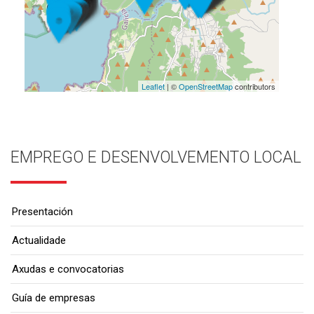
Leaflet
| ©
OpenStreetMap
contributors
EMPREGO E DESENVOLVEMENTO LOCAL
Presentación
Actualidade
Axudas e convocatorias
Guía de empresas