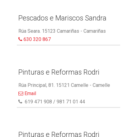
Pescados e Mariscos Sandra
Rúa Seara. 15123 Camariñas - Camariñas
630 320 867
Pinturas e Reformas Rodri
Rúa Principal, 81. 15121 Camelle - Camelle
Email
619 471 908 / 981 71 01 44
Pinturas e Reformas Rodri