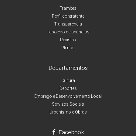
Trámites
Perfil contratante
Transparencia
Taboleiro de anuncios
Rexistro
Plenos
Departamentos
Cultura
Deportes
Emprego e Desenvolvemento Local
Servizos Sociais
Urbanismo e Obras
Facebook