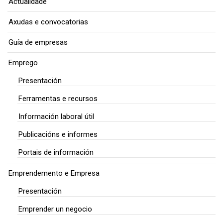
Actualidade
Axudas e convocatorias
Guía de empresas
Emprego
Presentación
Ferramentas e recursos
Información laboral útil
Publicacións e informes
Portais de información
Emprendemento e Empresa
Presentación
Emprender un negocio