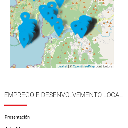
Leaflet
| ©
OpenStreetMap
contributors
EMPREGO E DESENVOLVEMENTO LOCAL
Presentación