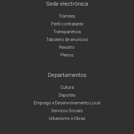
Sede electrónica
Trámites
Perfil contratante
Transparencia
Taboleiro de anuncios
Rexistro
Plenos
Departamentos
Cultura
Deportes
Emprego e Desenvolvemento Local
Servizos Sociais
Urbanismo e Obras