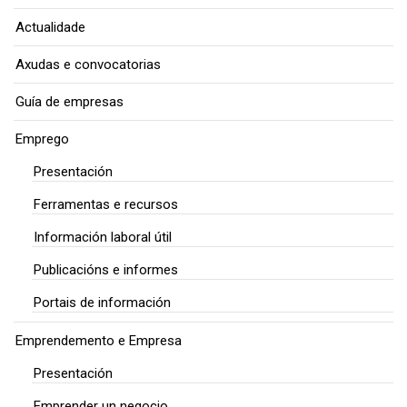
Actualidade
Axudas e convocatorias
Guía de empresas
Emprego
Presentación
Ferramentas e recursos
Información laboral útil
Publicacións e informes
Portais de información
Emprendemento e Empresa
Presentación
Emprender un negocio