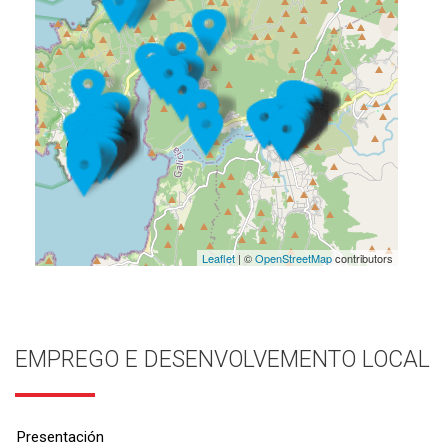
Leaflet
| ©
OpenStreetMap
contributors
EMPREGO E DESENVOLVEMENTO LOCAL
Presentación