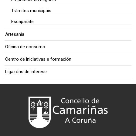
Trámites municipais
Escaparate
Artesanía
Oficina de consumo
Centro de iniciativas e formación
Ligazóns de interese