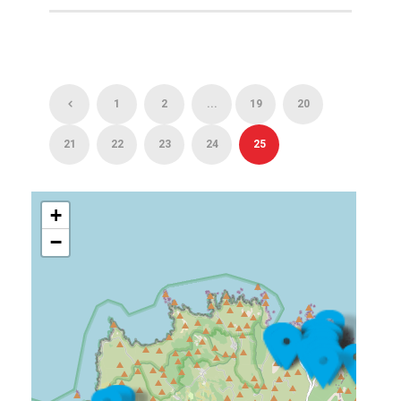
1
2
...
19
20
21
22
23
24
25
+
−