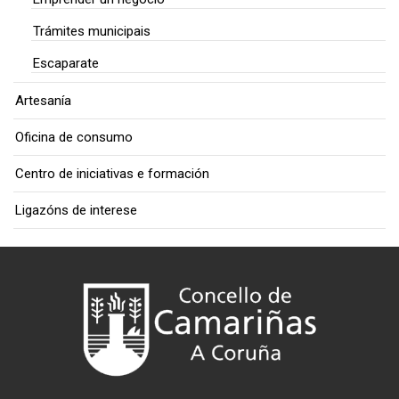
Trámites municipais
Escaparate
Artesanía
Oficina de consumo
Centro de iniciativas e formación
Ligazóns de interese