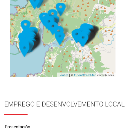
Leaflet
| ©
OpenStreetMap
contributors
EMPREGO E DESENVOLVEMENTO LOCAL
Presentación