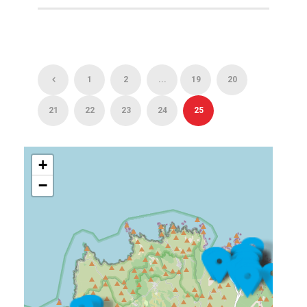
1
2
...
19
20
21
22
23
24
25
+
−