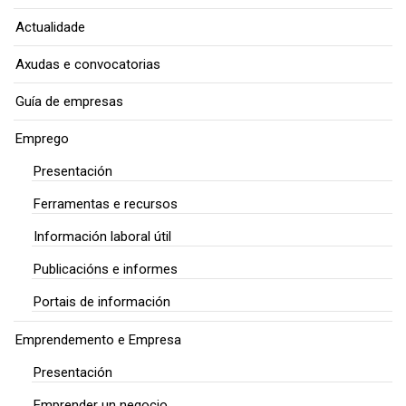
Actualidade
Axudas e convocatorias
Guía de empresas
Emprego
Presentación
Ferramentas e recursos
Información laboral útil
Publicacións e informes
Portais de información
Emprendemento e Empresa
Presentación
Emprender un negocio