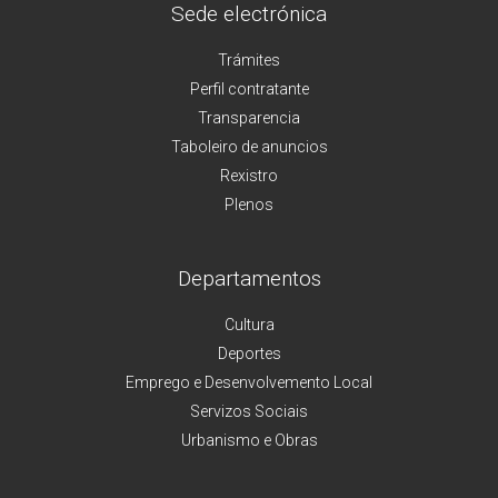
Sede electrónica
Trámites
Perfil contratante
Transparencia
Taboleiro de anuncios
Rexistro
Plenos
Departamentos
Cultura
Deportes
Emprego e Desenvolvemento Local
Servizos Sociais
Urbanismo e Obras