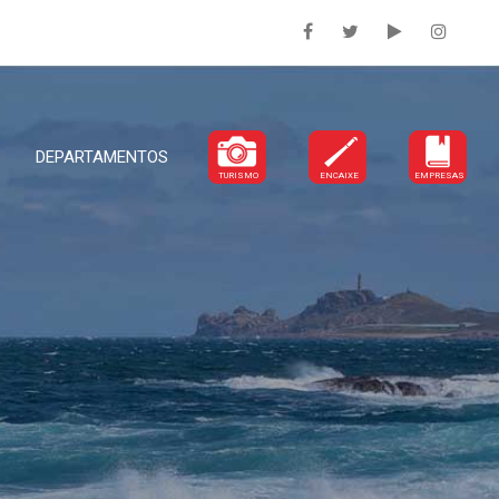
DEPARTAMENTOS
TURISMO
ENCAIXE
EMPRESAS