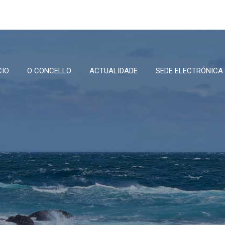
CIO
O CONCELLO
ACTUALIDADE
SEDE ELECTRÓNICA