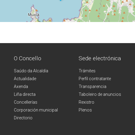
O Concello
Sede electrónica
Saúdo da Alcaldía
Trámites
Actualidade
Perfil contratante
Axenda
Transparencia
Liña directa
Taboleiro de anuncios
Concellerías
Rexistro
Corporación municipal
Plenos
Directorio