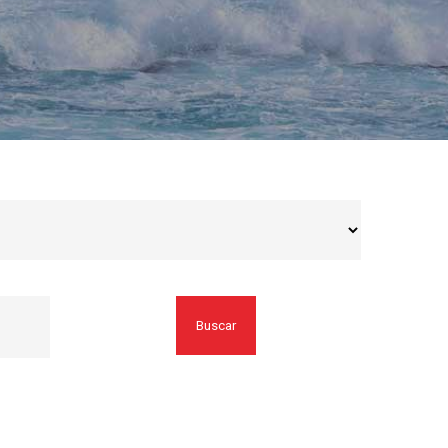
Buscar