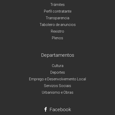
Trámites
Perfil contratante
Transparencia
Taboleiro de anuncios
Rexistro
Plenos
Departamentos
Cultura
Deportes
Emprego e Desenvolvemento Local
Servizos Sociais
Urbanismo e Obras
Facebook