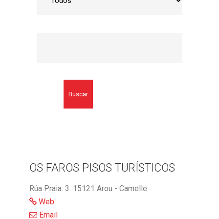
Buscar
OS FAROS PISOS TURÍSTICOS
Rúa Praia. 3. 15121 Arou - Camelle
Web
Email