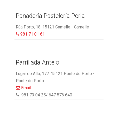
Panadería Pastelería Perla
Rúa Porto, 18. 15121 Camelle - Camelle
981 71 01 61
Parrillada Antelo
Lugar do Allo, 177. 15121 Ponte do Porto -
Ponte do Porto
Email
981 73 04 25/ 647 576 640