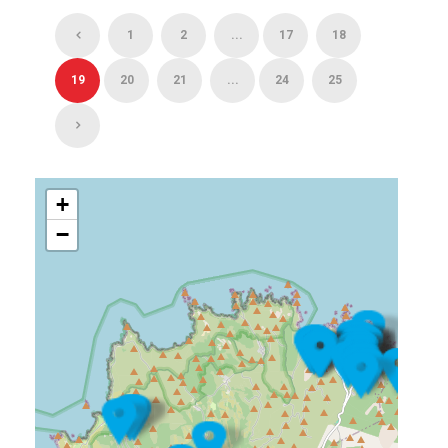
1
2
...
17
18
19
20
21
...
24
25
+
−