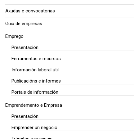
Axudas e convocatorias
Guía de empresas
Emprego
Presentación
Ferramentas e recursos
Información laboral útil
Publicacións e informes
Portais de información
Emprendemento e Empresa
Presentación
Emprender un negocio
Trámites municipais