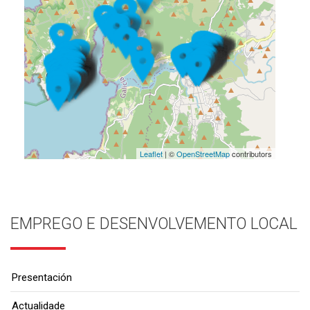
Leaflet
| ©
OpenStreetMap
contributors
EMPREGO E DESENVOLVEMENTO LOCAL
Presentación
Actualidade