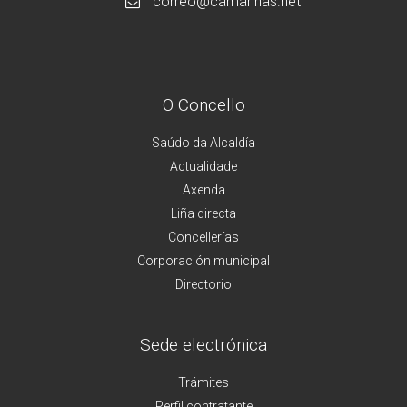
correo@camarinas.net
O Concello
Saúdo da Alcaldía
Actualidade
Axenda
Liña directa
Concellerías
Corporación municipal
Directorio
Sede electrónica
Trámites
Perfil contratante