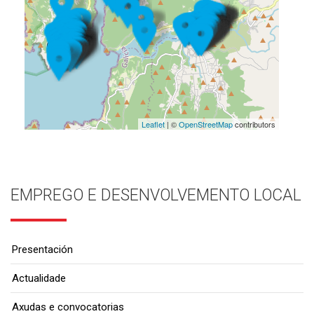
Leaflet
| ©
OpenStreetMap
contributors
EMPREGO E DESENVOLVEMENTO LOCAL
Presentación
Actualidade
Axudas e convocatorias