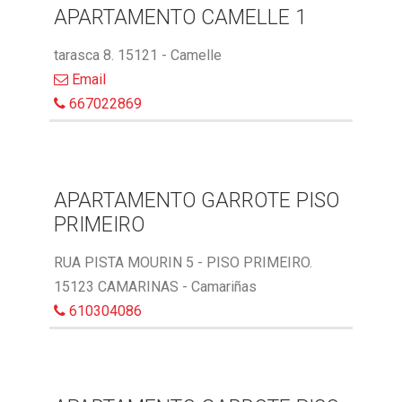
APARTAMENTO CAMELLE 1
tarasca 8. 15121 - Camelle
Email
667022869
APARTAMENTO GARROTE PISO
PRIMEIRO
RUA PISTA MOURIN 5 - PISO PRIMEIRO.
15123 CAMARINAS - Camariñas
610304086