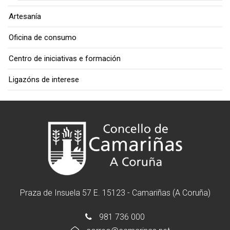
Artesanía
Oficina de consumo
Centro de iniciativas e formación
Ligazóns de interese
Praza de Insuela 57 E. 15123 - Camariñas (A Coruña)
981 736 000