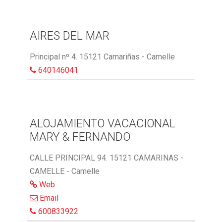
AIRES DEL MAR
Principal nº 4. 15121 Camariñas - Camelle
640146041
ALOJAMIENTO VACACIONAL
MARY & FERNANDO
CALLE PRINCIPAL 94. 15121 CAMARINAS -
CAMELLE - Camelle
Web
Email
600833922