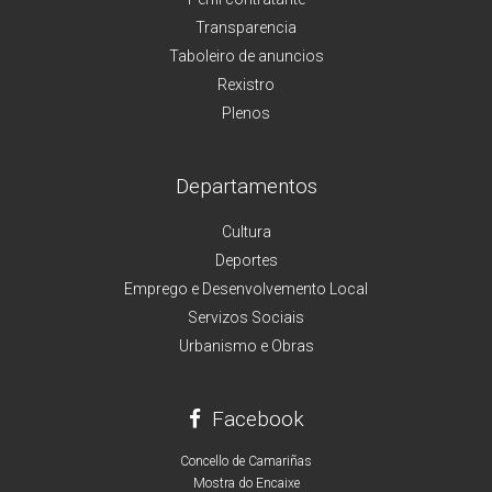
Transparencia
Taboleiro de anuncios
Rexistro
Plenos
Departamentos
Cultura
Deportes
Emprego e Desenvolvemento Local
Servizos Sociais
Urbanismo e Obras
Facebook
Concello de Camariñas
Mostra do Encaixe