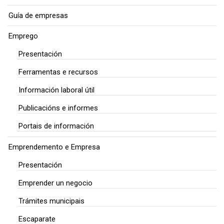
Guía de empresas
Emprego
Presentación
Ferramentas e recursos
Información laboral útil
Publicacións e informes
Portais de información
Emprendemento e Empresa
Presentación
Emprender un negocio
Trámites municipais
Escaparate