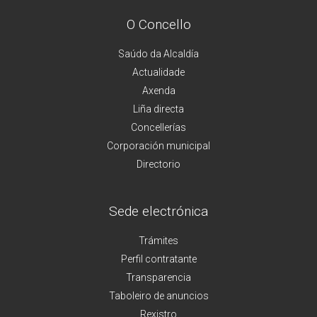
O Concello
Saúdo da Alcaldía
Actualidade
Axenda
Liña directa
Concellerías
Corporación municipal
Directorio
Sede electrónica
Trámites
Perfil contratante
Transparencia
Taboleiro de anuncios
Rexistro