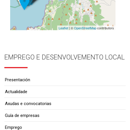
Leaflet
| ©
OpenStreetMap
contributors
EMPREGO E DESENVOLVEMENTO LOCAL
Presentación
Actualidade
Axudas e convocatorias
Guía de empresas
Emprego