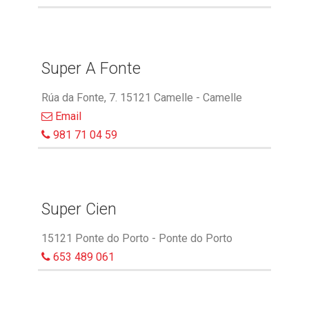
Super A Fonte
Rúa da Fonte, 7. 15121 Camelle - Camelle
Email
981 71 04 59
Super Cien
15121 Ponte do Porto - Ponte do Porto
653 489 061