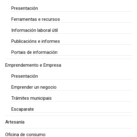
Presentación
Ferramentas e recursos
Información laboral útil
Publicacións e informes
Portais de información
Emprendemento e Empresa
Presentación
Emprender un negocio
Trámites municipais
Escaparate
Artesanía
Oficina de consumo