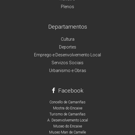
Plenos
Departamentos
Cultura
Deportes
Emprego e Desenvolvemento Local
Servizos Sociais
Urbanismo e Obras
Facebook
Concello de Camariñas
Mostra do Encaixe
Turismo de Camariñas
A. Desenvolvemento Local
Museo do Encaixe
Museo Man de Camelle