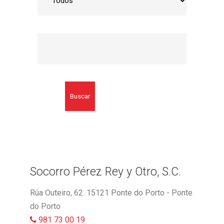
Buscar
Socorro Pérez Rey y Otro, S.C.
Rúa Outeiro, 62. 15121 Ponte do Porto - Ponte
do Porto
981 73 00 19