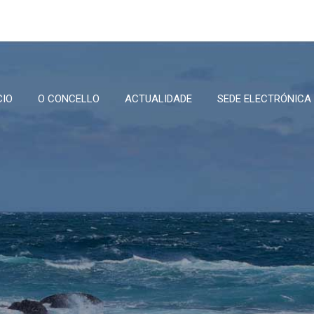
CIO
O CONCELLO
ACTUALIDADE
SEDE ELECTRÓNICA