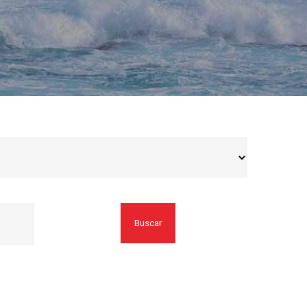
Buscar