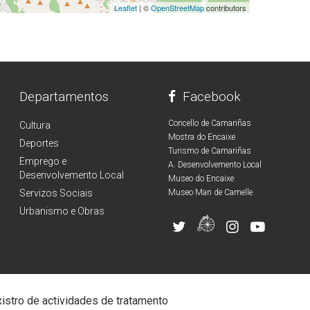
Leaflet
| ©
OpenStreetMap
contributors
Departamentos
Facebook
Concello de Camariñas
Cultura
Mostra do Encaixe
Deportes
Turismo de Camariñas
Emprego e
A. Desenvolvemento Local
Desenvolvemento Local
Museo do Encaixe
Servizos Sociais
Museo Man de Camelle
Urbanismo e Obras
istro de actividades de tratamento