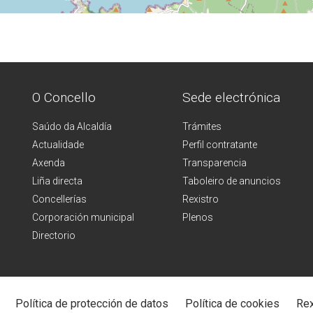
O Concello
Sede electrónica
Saúdo da Alcaldía
Trámites
Actualidade
Perfil contratante
Axenda
Transparencia
Liña directa
Taboleiro de anuncios
Concellerías
Rexistro
Corporación municipal
Plenos
Directorio
Política de protección de datos
Política de cookies
Rex