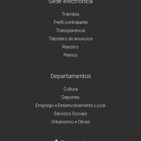
Sede electrónica
Trámites
Perfil contratante
Transparencia
Taboleiro de anuncios
Rexistro
Plenos
Departamentos
Cultura
Deportes
Emprego e Desenvolvemento Local
Servizos Sociais
Urbanismo e Obras