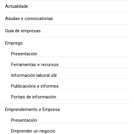
Actualidade
Axudas e convocatorias
Guía de empresas
Emprego
Presentación
Ferramentas e recursos
Información laboral útil
Publicacións e informes
Portais de información
Emprendemento e Empresa
Presentación
Emprender un negocio