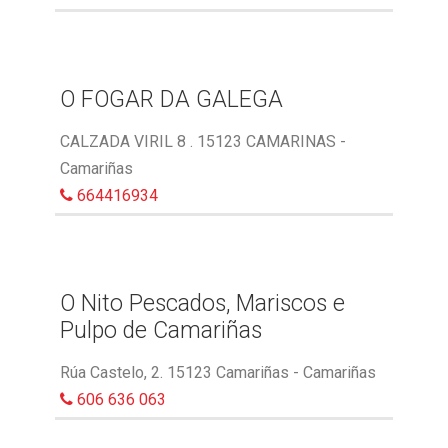
O FOGAR DA GALEGA
CALZADA VIRIL 8 . 15123 CAMARINAS -
Camariñas
664416934
O Nito Pescados, Mariscos e
Pulpo de Camariñas
Rúa Castelo, 2. 15123 Camariñas - Camariñas
606 636 063