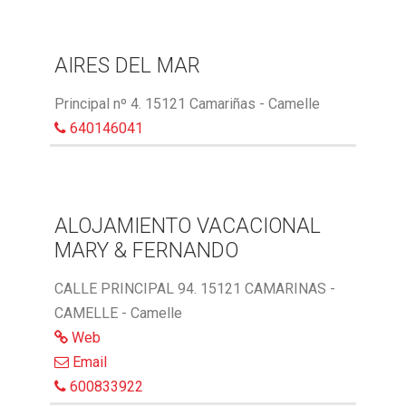
AIRES DEL MAR
Principal nº 4. 15121 Camariñas - Camelle
640146041
ALOJAMIENTO VACACIONAL
MARY & FERNANDO
CALLE PRINCIPAL 94. 15121 CAMARINAS -
CAMELLE - Camelle
Web
Email
600833922