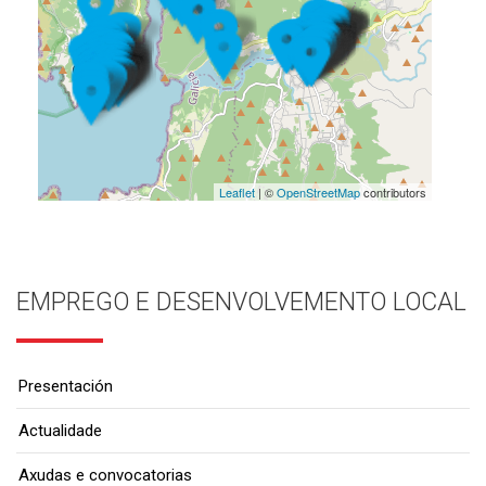
Leaflet
| ©
OpenStreetMap
contributors
EMPREGO E DESENVOLVEMENTO LOCAL
Presentación
Actualidade
Axudas e convocatorias