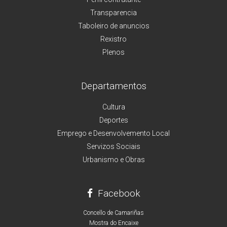
Transparencia
Taboleiro de anuncios
Rexistro
Plenos
Departamentos
Cultura
Deportes
Emprego e Desenvolvemento Local
Servizos Sociais
Urbanismo e Obras
Facebook
Concello de Camariñas
Mostra do Encaixe