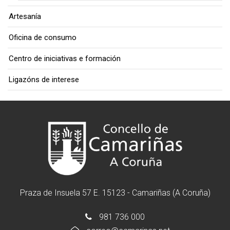
Artesanía
Oficina de consumo
Centro de iniciativas e formación
Ligazóns de interese
Praza de Insuela 57 E. 15123 - Camariñas (A Coruña)
981 736 000