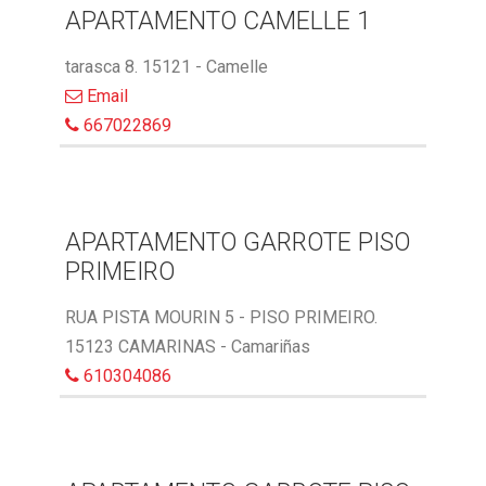
APARTAMENTO CAMELLE 1
tarasca 8. 15121 - Camelle
Email
667022869
APARTAMENTO GARROTE PISO
PRIMEIRO
RUA PISTA MOURIN 5 - PISO PRIMEIRO.
15123 CAMARINAS - Camariñas
610304086