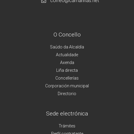
correo@camarinas.net
O Concello
Saúdo da Alcaldía
Actualidade
Axenda
Liña directa
Concellerías
Corporación municipal
Directorio
Sede electrónica
Trámites
Perfil contratante