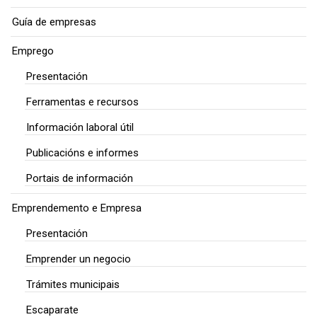
Guía de empresas
Emprego
Presentación
Ferramentas e recursos
Información laboral útil
Publicacións e informes
Portais de información
Emprendemento e Empresa
Presentación
Emprender un negocio
Trámites municipais
Escaparate