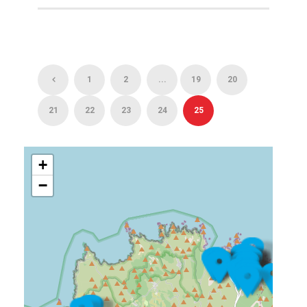
1
2
...
19
20
21
22
23
24
25
+
−