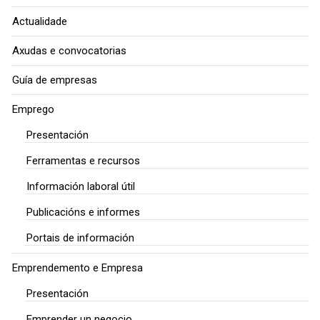
Actualidade
Axudas e convocatorias
Guía de empresas
Emprego
Presentación
Ferramentas e recursos
Información laboral útil
Publicacións e informes
Portais de información
Emprendemento e Empresa
Presentación
Emprender un negocio