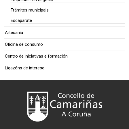
Trámites municipais
Escaparate
Artesanía
Oficina de consumo
Centro de iniciativas e formación
Ligazóns de interese