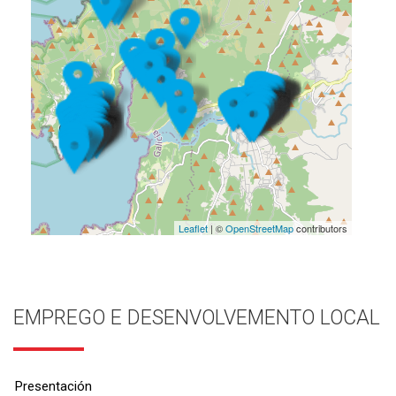
Leaflet
| ©
OpenStreetMap
contributors
EMPREGO E DESENVOLVEMENTO LOCAL
Presentación