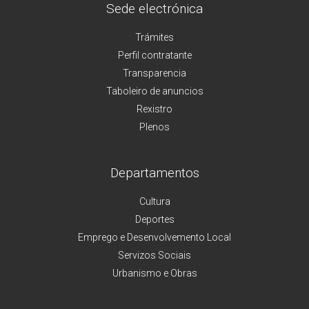
Sede electrónica
Trámites
Perfil contratante
Transparencia
Taboleiro de anuncios
Rexistro
Plenos
Departamentos
Cultura
Deportes
Emprego e Desenvolvemento Local
Servizos Sociais
Urbanismo e Obras