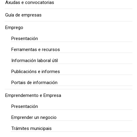
Axudas e convocatorias
Guía de empresas
Emprego
Presentación
Ferramentas e recursos
Información laboral útil
Publicacións e informes
Portais de información
Emprendemento e Empresa
Presentación
Emprender un negocio
Trámites municipais