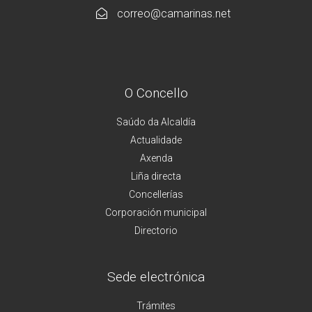
correo@camarinas.net
O Concello
Saúdo da Alcaldía
Actualidade
Axenda
Liña directa
Concellerías
Corporación municipal
Directorio
Sede electrónica
Trámites