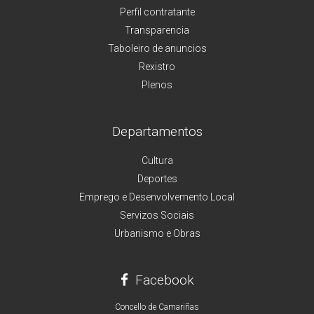
Perfil contratante
Transparencia
Taboleiro de anuncios
Rexistro
Plenos
Departamentos
Cultura
Deportes
Emprego e Desenvolvemento Local
Servizos Sociais
Urbanismo e Obras
Facebook
Concello de Camariñas