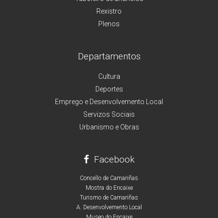
Rexistro
Plenos
Departamentos
Cultura
Deportes
Emprego e Desenvolvemento Local
Servizos Sociais
Urbanismo e Obras
Facebook
Concello de Camariñas
Mostra do Encaixe
Turismo de Camariñas
A. Desenvolvemento Local
Museo do Encaixe