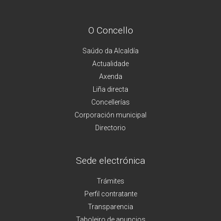
O Concello
Saúdo da Alcaldía
Actualidade
Axenda
Liña directa
Concellerías
Corporación municipal
Directorio
Sede electrónica
Trámites
Perfil contratante
Transparencia
Taboleiro de anuncios