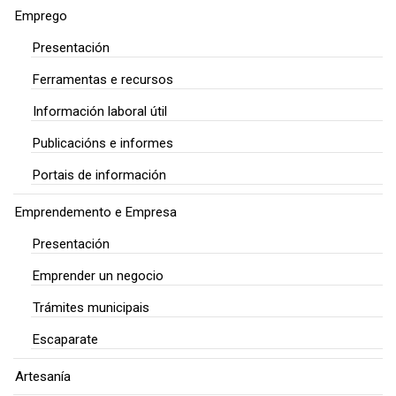
Emprego
Presentación
Ferramentas e recursos
Información laboral útil
Publicacións e informes
Portais de información
Emprendemento e Empresa
Presentación
Emprender un negocio
Trámites municipais
Escaparate
Artesanía