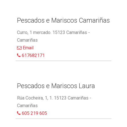
Pescados e Mariscos Camariñas
Curro, 1 mercado. 15123 Camariñas -
Camariñas
Email
617682171
Pescados e Mariscos Laura
Rúa Cocheira, 1, 1. 15123 Camariñas -
Camariñas
605 219 605