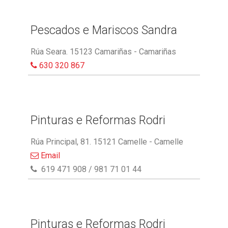
Pescados e Mariscos Sandra
Rúa Seara. 15123 Camariñas - Camariñas
630 320 867
Pinturas e Reformas Rodri
Rúa Principal, 81. 15121 Camelle - Camelle
Email
619 471 908 / 981 71 01 44
Pinturas e Reformas Rodri