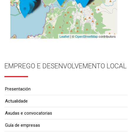
Leaflet
| ©
OpenStreetMap
contributors
EMPREGO E DESENVOLVEMENTO LOCAL
Presentación
Actualidade
Axudas e convocatorias
Guía de empresas