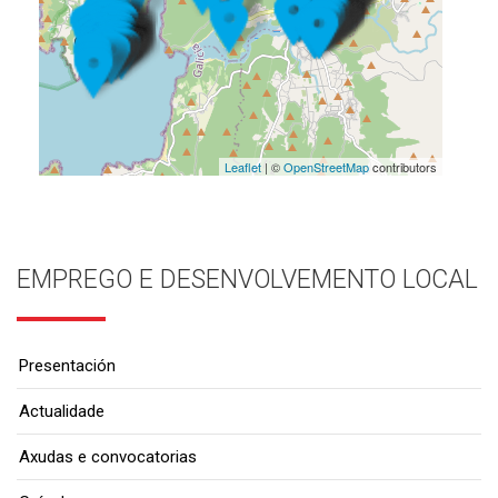
Leaflet
| ©
OpenStreetMap
contributors
EMPREGO E DESENVOLVEMENTO LOCAL
Presentación
Actualidade
Axudas e convocatorias