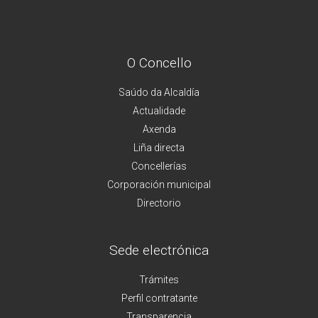
O Concello
Saúdo da Alcaldía
Actualidade
Axenda
Liña directa
Concellerías
Corporación municipal
Directorio
Sede electrónica
Trámites
Perfil contratante
Transparencia