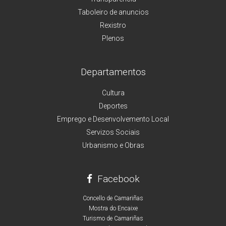
Taboleiro de anuncios
Rexistro
Plenos
Departamentos
Cultura
Deportes
Emprego e Desenvolvemento Local
Servizos Sociais
Urbanismo e Obras
Facebook
Concello de Camariñas
Mostra do Encaixe
Turismo de Camariñas