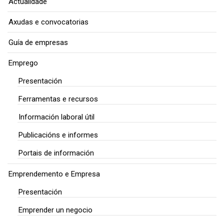
Actualidade
Axudas e convocatorias
Guía de empresas
Emprego
Presentación
Ferramentas e recursos
Información laboral útil
Publicacións e informes
Portais de información
Emprendemento e Empresa
Presentación
Emprender un negocio