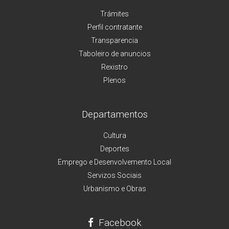
Trámites
Perfil contratante
Transparencia
Taboleiro de anuncios
Rexistro
Plenos
Departamentos
Cultura
Deportes
Emprego e Desenvolvemento Local
Servizos Sociais
Urbanismo e Obras
Facebook