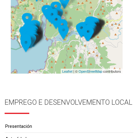
Leaflet
| ©
OpenStreetMap
contributors
EMPREGO E DESENVOLVEMENTO LOCAL
Presentación