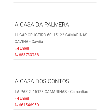
A CASA DA PALMERA
LUGAR CRUCEIRO 60. 15122 CAMARINAS -
XAVINA - Xaviña
Email
653733738
A CASA DOS CONTOS
LA PAZ 2. 15123 CAMARINAS - Camariñas
Email
661546950