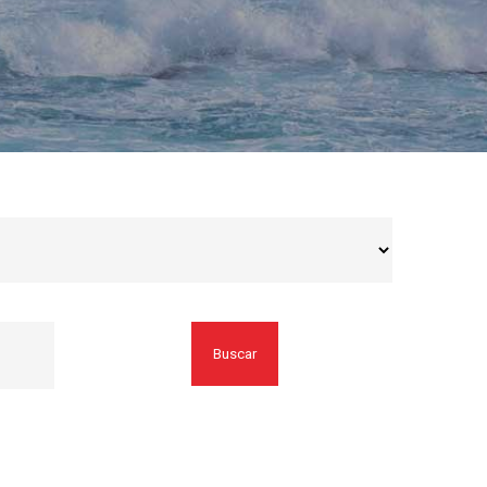
Buscar