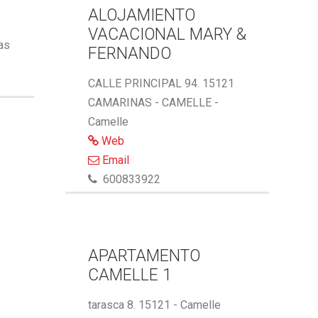
ALOJAMIENTO
VACACIONAL MARY &
ñas
FERNANDO
CALLE PRINCIPAL 94. 15121
CAMARINAS - CAMELLE -
Camelle
Web
Email
600833922
APARTAMENTO
CAMELLE 1
tarasca 8. 15121 - Camelle