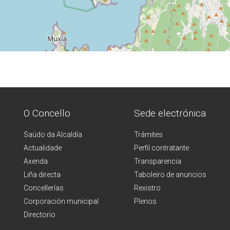
O Concello
Sede electrónica
Saúdo da Alcaldía
Trámites
Actualidade
Perfil contratante
Axenda
Transparencia
Liña directa
Taboleiro de anuncios
Concellerías
Rexistro
Corporación municipal
Plenos
Directorio