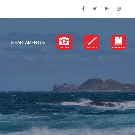
DEPARTAMENTOS
TURISMO
ENCAIXE
EMPRESAS