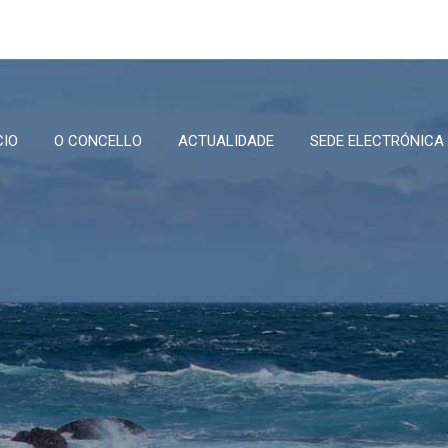
CIO
O CONCELLO
ACTUALIDADE
SEDE ELECTRÓNICA