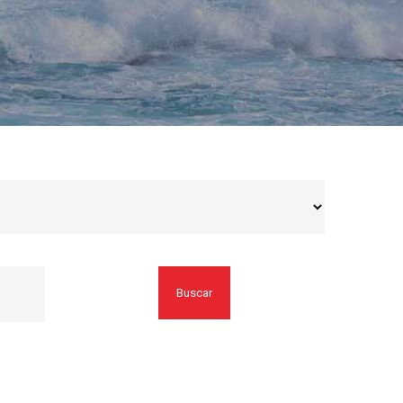
Buscar