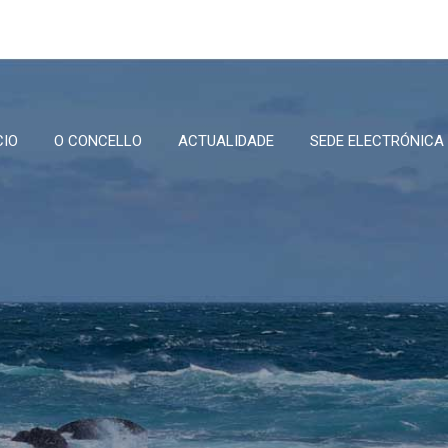
CIO
O CONCELLO
ACTUALIDADE
SEDE ELECTRÓNICA