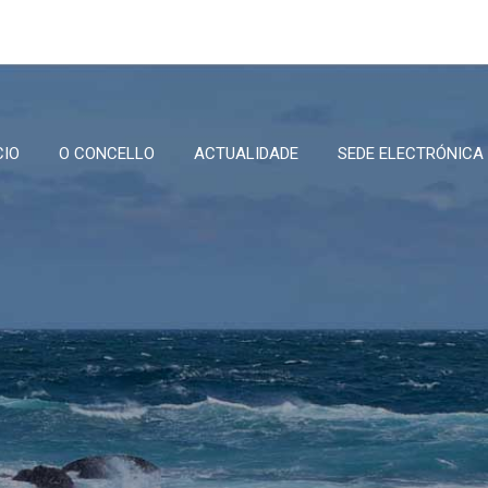
CIO
O CONCELLO
ACTUALIDADE
SEDE ELECTRÓNICA