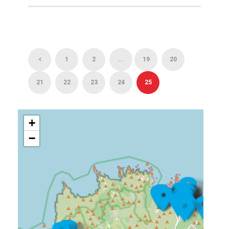
1
2
...
19
20
21
22
23
24
25
+
−