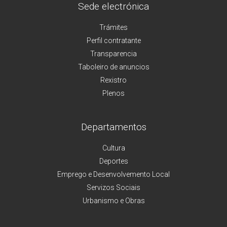
Sede electrónica
Trámites
Perfil contratante
Transparencia
Taboleiro de anuncios
Rexistro
Plenos
Departamentos
Cultura
Deportes
Emprego e Desenvolvemento Local
Servizos Sociais
Urbanismo e Obras