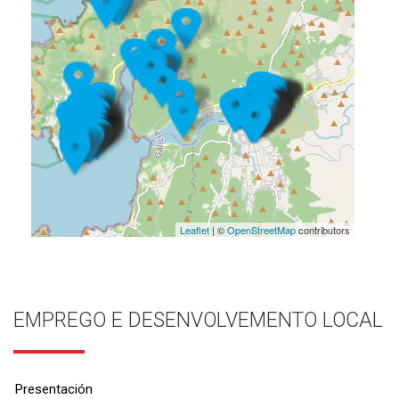
Leaflet
| ©
OpenStreetMap
contributors
EMPREGO E DESENVOLVEMENTO LOCAL
Presentación