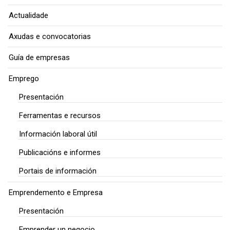
Actualidade
Axudas e convocatorias
Guía de empresas
Emprego
Presentación
Ferramentas e recursos
Información laboral útil
Publicacións e informes
Portais de información
Emprendemento e Empresa
Presentación
Emprender un negocio