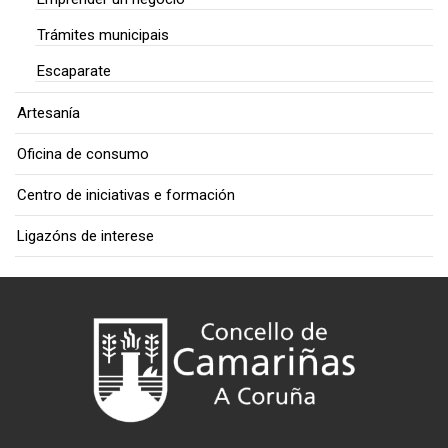
Trámites municipais
Escaparate
Artesanía
Oficina de consumo
Centro de iniciativas e formación
Ligazóns de interese