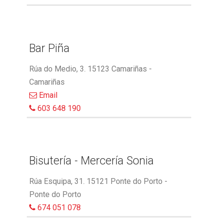
Bar Piña
Rúa do Medio, 3. 15123 Camariñas -
Camariñas
Email
603 648 190
Bisutería - Mercería Sonia
Rúa Esquipa, 31. 15121 Ponte do Porto -
Ponte do Porto
674 051 078