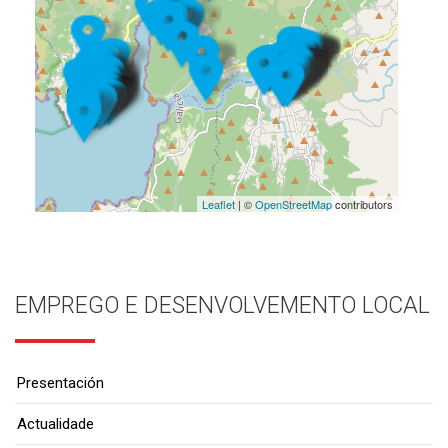
Leaflet
| ©
OpenStreetMap
contributors
EMPREGO E DESENVOLVEMENTO LOCAL
Presentación
Actualidade