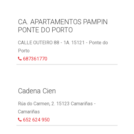
CA. APARTAMENTOS PAMPIN
PONTE DO PORTO
CALLE OUTEIRO 88 - 1A. 15121 - Ponte do
Porto
687361770
Cadena Cien
Rúa do Carmen, 2. 15123 Camariñas -
Camariñas
652 624 950