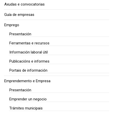
Axudas e convocatorias
Guía de empresas
Emprego
Presentación
Ferramentas e recursos
Información laboral útil
Publicacións e informes
Portais de información
Emprendemento e Empresa
Presentación
Emprender un negocio
Trámites municipais