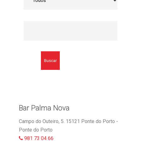
Buscar
Bar Palma Nova
Campo do Outeiro, 5. 15121 Ponte do Porto -
Ponte do Porto
981 73 04 66