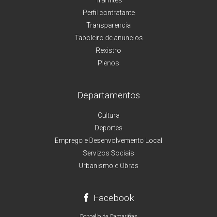
Perfil contratante
Transparencia
Taboleiro de anuncios
Rexistro
Plenos
Departamentos
Cultura
Deportes
Emprego e Desenvolvemento Local
Servizos Sociais
Urbanismo e Obras
Facebook
Concello de Camariñas