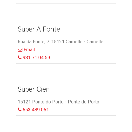
Super A Fonte
Rúa da Fonte, 7. 15121 Camelle - Camelle
Email
981 71 04 59
Super Cien
15121 Ponte do Porto - Ponte do Porto
653 489 061