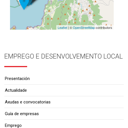
Leaflet
| ©
OpenStreetMap
contributors
EMPREGO E DESENVOLVEMENTO LOCAL
Presentación
Actualidade
Axudas e convocatorias
Guía de empresas
Emprego