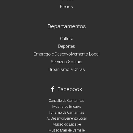
Plenos
Departamentos
Cultura
Deportes
Emprego e Desenvolvemento Local
Servizos Sociais
Urbanismo e Obras
Facebook
Concello de Camariñas
Mostra do Encaixe
Turismo de Camariñas
A. Desenvolvemento Local
Museo do Encaixe
Museo Man de Camelle