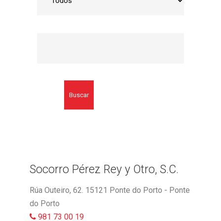
Buscar
Socorro Pérez Rey y Otro, S.C.
Rúa Outeiro, 62. 15121 Ponte do Porto - Ponte
do Porto
981 73 00 19