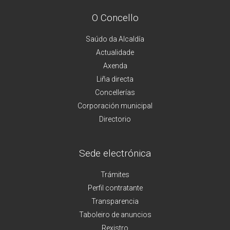
O Concello
Saúdo da Alcaldía
Actualidade
Axenda
Liña directa
Concellerías
Corporación municipal
Directorio
Sede electrónica
Trámites
Perfil contratante
Transparencia
Taboleiro de anuncios
Rexistro