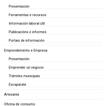
Presentación
Ferramentas e recursos
Información laboral útil
Publicacións e informes
Portais de información
Emprendemento e Empresa
Presentación
Emprender un negocio
Trámites municipais
Escaparate
Artesanía
Oficina de consumo