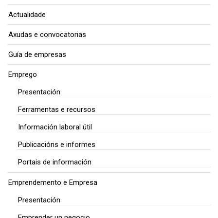
Actualidade
Axudas e convocatorias
Guía de empresas
Emprego
Presentación
Ferramentas e recursos
Información laboral útil
Publicacións e informes
Portais de información
Emprendemento e Empresa
Presentación
Emprender un negocio