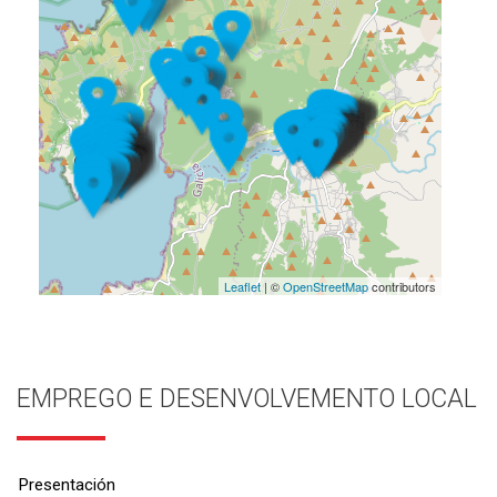
Leaflet
| ©
OpenStreetMap
contributors
EMPREGO E DESENVOLVEMENTO LOCAL
Presentación