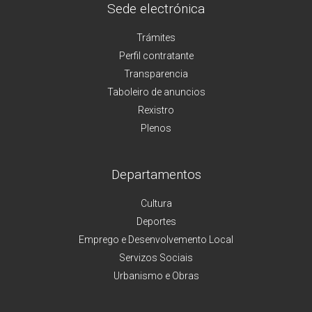
Sede electrónica
Trámites
Perfil contratante
Transparencia
Taboleiro de anuncios
Rexistro
Plenos
Departamentos
Cultura
Deportes
Emprego e Desenvolvemento Local
Servizos Sociais
Urbanismo e Obras