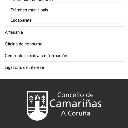
Trámites municipais
Escaparate
Artesanía
Oficina de consumo
Centro de iniciativas e formación
Ligazóns de interese