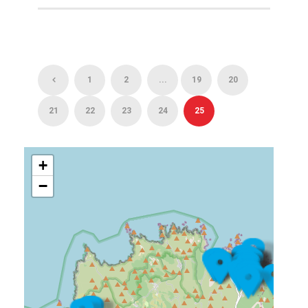
1
2
...
19
20
21
22
23
24
25
+
−