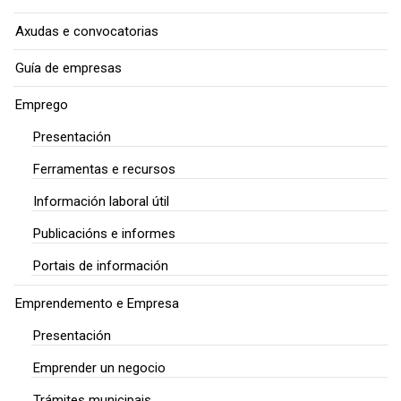
Axudas e convocatorias
Guía de empresas
Emprego
Presentación
Ferramentas e recursos
Información laboral útil
Publicacións e informes
Portais de información
Emprendemento e Empresa
Presentación
Emprender un negocio
Trámites municipais