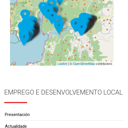
Leaflet
| ©
OpenStreetMap
contributors
EMPREGO E DESENVOLVEMENTO LOCAL
Presentación
Actualidade