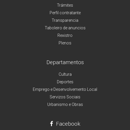
Trámites
Perfil contratante
Transparencia
Taboleiro de anuncios
Rexistro
Plenos
Departamentos
Cultura
Deportes
Emprego e Desenvolvemento Local
Servizos Sociais
Urbanismo e Obras
Facebook