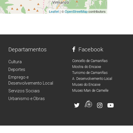
Leaflet
| ©
OpenStreetMap
contributors
Departamentos
Facebook
Concello de Camariñas
Cultura
Mostra do Encaixe
Deportes
Turismo de Camariñas
Emprego e
A. Desenvolvemento Local
Desenvolvemento Local
Museo do Encaixe
Servizos Sociais
Museo Man de Camelle
Urbanismo e Obras