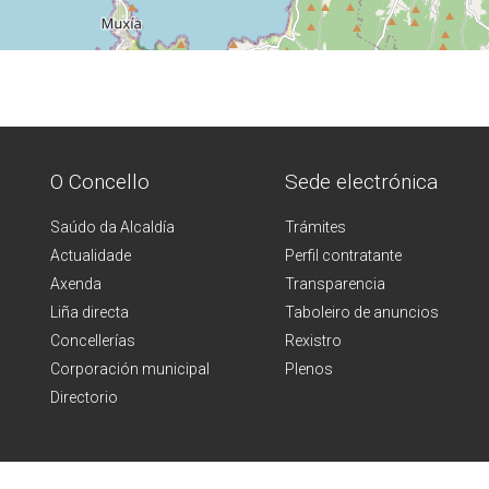
O Concello
Sede electrónica
Saúdo da Alcaldía
Trámites
Actualidade
Perfil contratante
Axenda
Transparencia
Liña directa
Taboleiro de anuncios
Concellerías
Rexistro
Corporación municipal
Plenos
Directorio