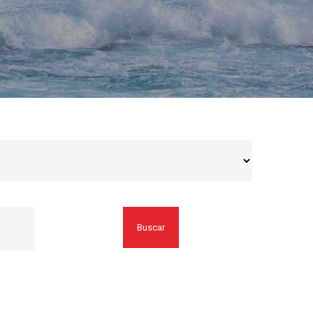
Buscar