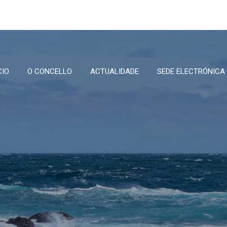
CIO
O CONCELLO
ACTUALIDADE
SEDE ELECTRÓNICA