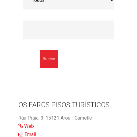
Buscar
OS FAROS PISOS TURÍSTICOS
Rúa Praia. 3. 15121 Arou - Camelle
Web
Email