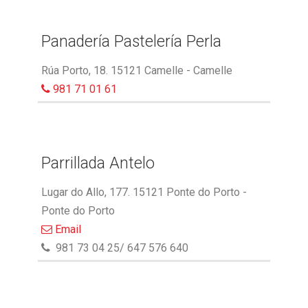
Panadería Pastelería Perla
Rúa Porto, 18. 15121 Camelle - Camelle
981 71 01 61
Parrillada Antelo
Lugar do Allo, 177. 15121 Ponte do Porto -
Ponte do Porto
Email
981 73 04 25/ 647 576 640