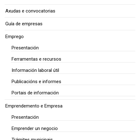
Axudas e convocatorias
Guía de empresas
Emprego
Presentación
Ferramentas e recursos
Información laboral útil
Publicacións e informes
Portais de información
Emprendemento e Empresa
Presentación
Emprender un negocio
Trámites municipais