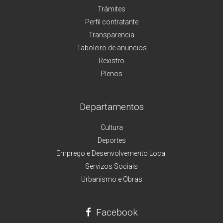
Trámites
Perfil contratante
Transparencia
Taboleiro de anuncios
Rexistro
Plenos
Departamentos
Cultura
Deportes
Emprego e Desenvolvemento Local
Servizos Sociais
Urbanismo e Obras
Facebook