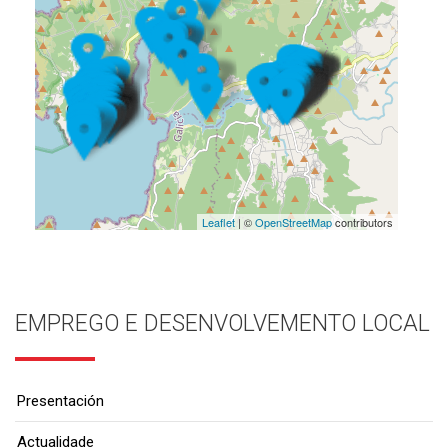
Leaflet
| ©
OpenStreetMap
contributors
EMPREGO E DESENVOLVEMENTO LOCAL
Presentación
Actualidade