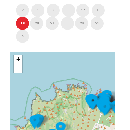
1
2
...
17
18
19
20
21
...
24
25
+
−