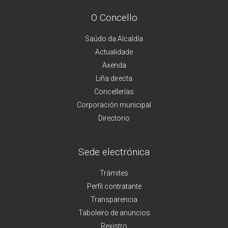
O Concello
Saúdo da Alcaldía
Actualidade
Axenda
Liña directa
Concellerías
Corporación municipal
Directorio
Sede electrónica
Trámites
Perfil contratante
Transparencia
Taboleiro de anuncios
Rexistro