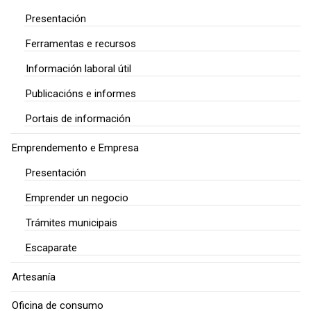
Presentación
Ferramentas e recursos
Información laboral útil
Publicacións e informes
Portais de información
Emprendemento e Empresa
Presentación
Emprender un negocio
Trámites municipais
Escaparate
Artesanía
Oficina de consumo