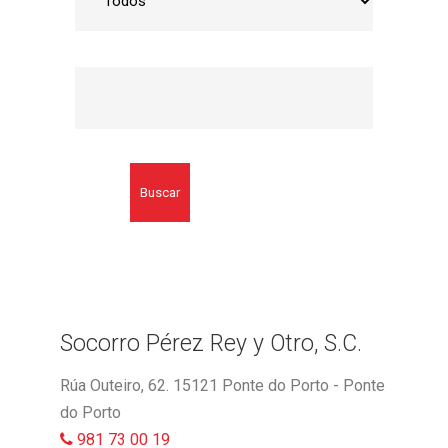
Buscar
Socorro Pérez Rey y Otro, S.C.
Rúa Outeiro, 62. 15121 Ponte do Porto - Ponte
do Porto
981 73 00 19