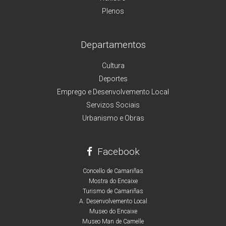
Plenos
Departamentos
Cultura
Deportes
Emprego e Desenvolvemento Local
Servizos Sociais
Urbanismo e Obras
Facebook
Concello de Camariñas
Mostra do Encaixe
Turismo de Camariñas
A. Desenvolvemento Local
Museo do Encaixe
Museo Man de Camelle