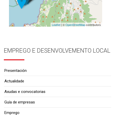
Leaflet
| ©
OpenStreetMap
contributors
EMPREGO E DESENVOLVEMENTO LOCAL
Presentación
Actualidade
Axudas e convocatorias
Guía de empresas
Emprego