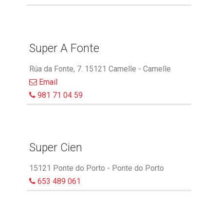
Super A Fonte
Rúa da Fonte, 7. 15121 Camelle - Camelle
Email
981 71 04 59
Super Cien
15121 Ponte do Porto - Ponte do Porto
653 489 061