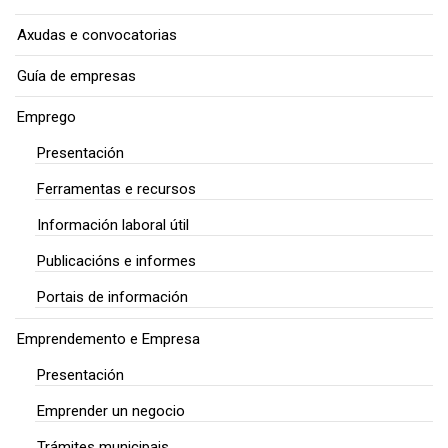
Axudas e convocatorias
Guía de empresas
Emprego
Presentación
Ferramentas e recursos
Información laboral útil
Publicacións e informes
Portais de información
Emprendemento e Empresa
Presentación
Emprender un negocio
Trámites municipais