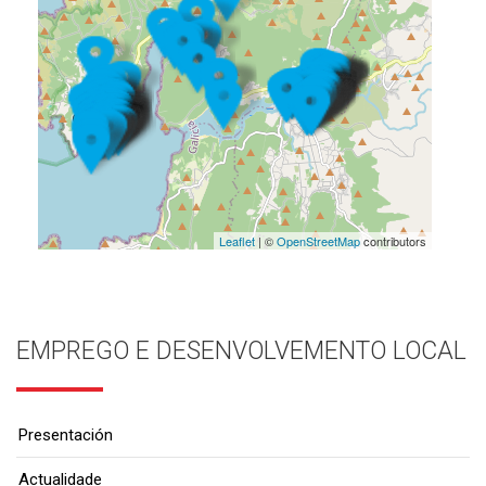
Leaflet
| ©
OpenStreetMap
contributors
EMPREGO E DESENVOLVEMENTO LOCAL
Presentación
Actualidade