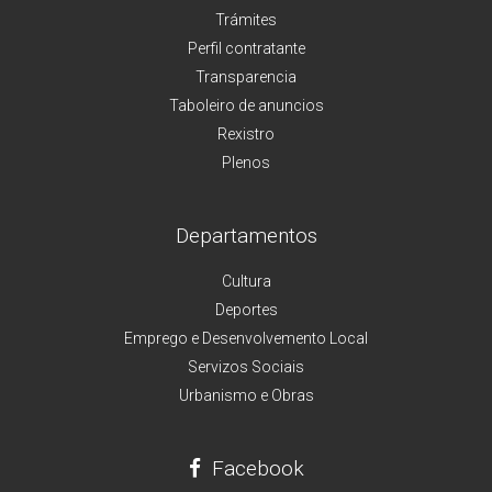
Trámites
Perfil contratante
Transparencia
Taboleiro de anuncios
Rexistro
Plenos
Departamentos
Cultura
Deportes
Emprego e Desenvolvemento Local
Servizos Sociais
Urbanismo e Obras
Facebook