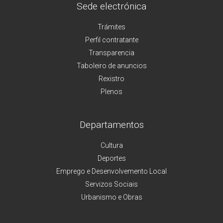
Sede electrónica
Trámites
Perfil contratante
Transparencia
Taboleiro de anuncios
Rexistro
Plenos
Departamentos
Cultura
Deportes
Emprego e Desenvolvemento Local
Servizos Sociais
Urbanismo e Obras