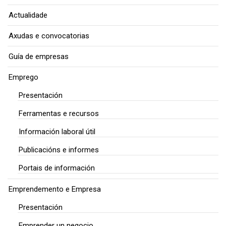
Actualidade
Axudas e convocatorias
Guía de empresas
Emprego
Presentación
Ferramentas e recursos
Información laboral útil
Publicacións e informes
Portais de información
Emprendemento e Empresa
Presentación
Emprender un negocio