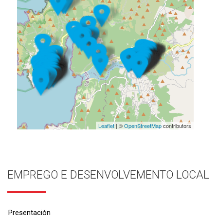
Leaflet
| ©
OpenStreetMap
contributors
EMPREGO E DESENVOLVEMENTO LOCAL
Presentación