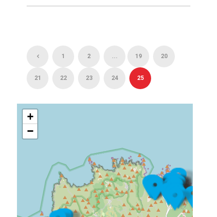
1
2
...
19
20
21
22
23
24
25
+
−