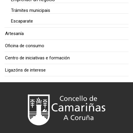
Trámites municipais
Escaparate
Artesanía
Oficina de consumo
Centro de iniciativas e formación
Ligazóns de interese