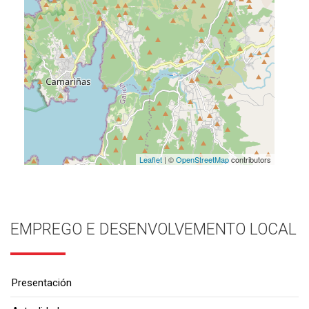
Leaflet
| ©
OpenStreetMap
contributors
EMPREGO E DESENVOLVEMENTO LOCAL
Presentación