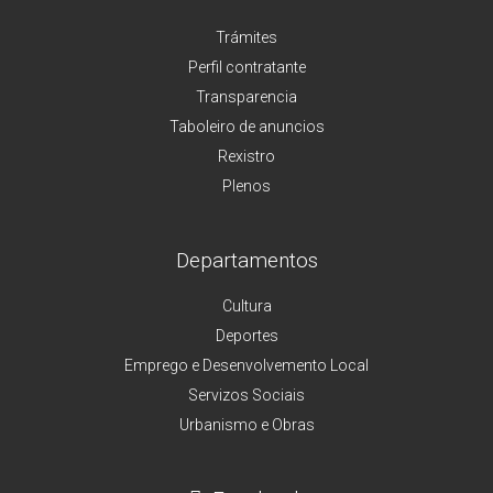
Trámites
Perfil contratante
Transparencia
Taboleiro de anuncios
Rexistro
Plenos
Departamentos
Cultura
Deportes
Emprego e Desenvolvemento Local
Servizos Sociais
Urbanismo e Obras