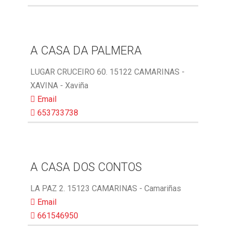
A CASA DA PALMERA
LUGAR CRUCEIRO 60. 15122 CAMARINAS -
XAVINA - Xaviña
Email
653733738
A CASA DOS CONTOS
LA PAZ 2. 15123 CAMARINAS - Camariñas
Email
661546950