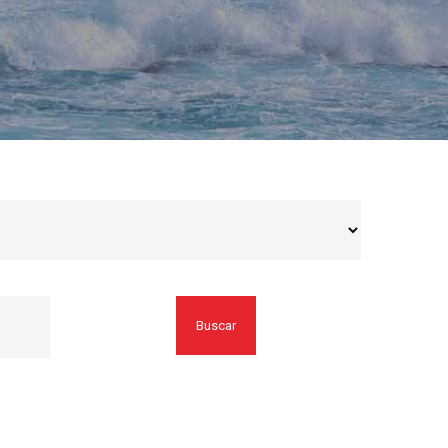
Buscar