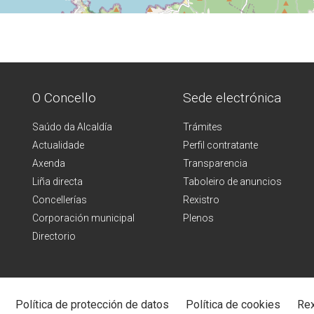
O Concello
Sede electrónica
Saúdo da Alcaldía
Trámites
Actualidade
Perfil contratante
Axenda
Transparencia
Liña directa
Taboleiro de anuncios
Concellerías
Rexistro
Corporación municipal
Plenos
Directorio
Política de protección de datos
Política de cookies
Rex