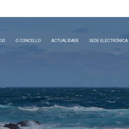
CIO
O CONCELLO
ACTUALIDADE
SEDE ELECTRÓNICA