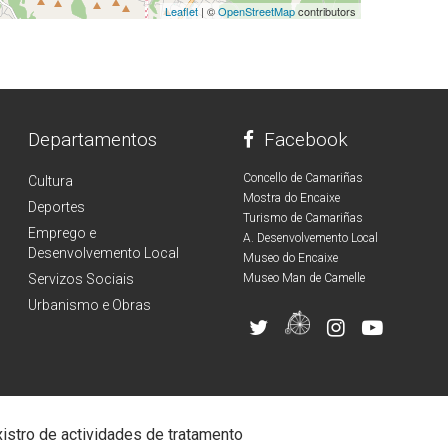
Leaflet
| ©
OpenStreetMap
contributors
Departamentos
Facebook
Concello de Camariñas
Cultura
Mostra do Encaixe
Deportes
Turismo de Camariñas
Emprego e
A. Desenvolvemento Local
Desenvolvemento Local
Museo do Encaixe
Servizos Sociais
Museo Man de Camelle
Urbanismo e Obras
istro de actividades de tratamento