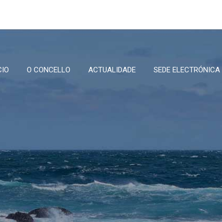
CIO
O CONCELLO
ACTUALIDADE
SEDE ELECTRÓNICA