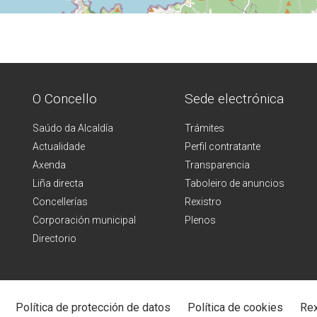
O Concello
Sede electrónica
Saúdo da Alcaldía
Trámites
Actualidade
Perfil contratante
Axenda
Transparencia
Liña directa
Taboleiro de anuncios
Concellerías
Rexistro
Corporación municipal
Plenos
Directorio
Política de protección de datos
Política de cookies
Rex