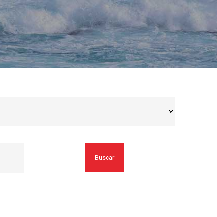
Buscar