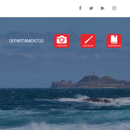
DEPARTAMENTOS
TURISMO
ENCAIXE
EMPRESAS