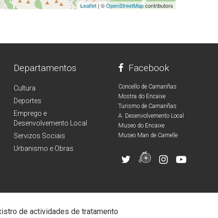
Leaflet
| ©
OpenStreetMap
contributors
Departamentos
Facebook
Concello de Camariñas
Cultura
Mostra do Encaixe
Deportes
Turismo de Camariñas
Emprego e
A. Desenvolvemento Local
Desenvolvemento Local
Museo do Encaixe
Servizos Sociais
Museo Man de Camelle
Urbanismo e Obras
istro de actividades de tratamento