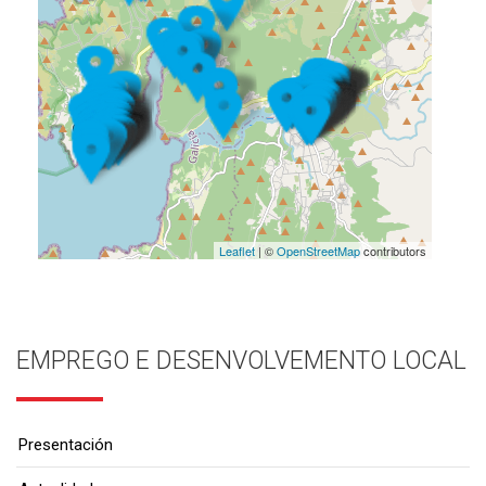
Leaflet
| ©
OpenStreetMap
contributors
EMPREGO E DESENVOLVEMENTO LOCAL
Presentación