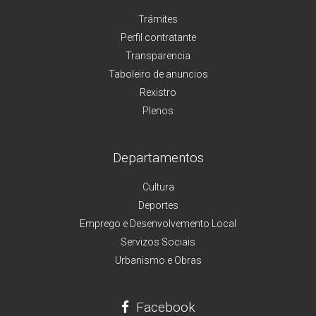
Trámites
Perfil contratante
Transparencia
Taboleiro de anuncios
Rexistro
Plenos
Departamentos
Cultura
Deportes
Emprego e Desenvolvemento Local
Servizos Sociais
Urbanismo e Obras
Facebook