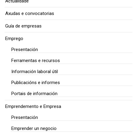
Actualidade
Axudas e convocatorias
Guía de empresas
Emprego
Presentación
Ferramentas e recursos
Información laboral útil
Publicacións e informes
Portais de información
Emprendemento e Empresa
Presentación
Emprender un negocio