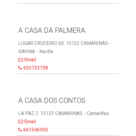
A CASA DA PALMERA
LUGAR CRUCEIRO 60. 15122 CAMARINAS -
XAVINA - Xaviña
Email
653733738
A CASA DOS CONTOS
LA PAZ 2. 15123 CAMARINAS - Camariñas
Email
661546950