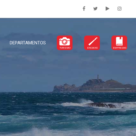
DEPARTAMENTOS
TURISMO
ENCAIXE
EMPRESAS