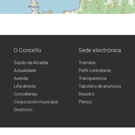
O Concello
Sede electrónica
Saúdo da Alcaldía
Trámites
Actualidade
Perfil contratante
Axenda
Transparencia
Liña directa
Taboleiro de anuncios
Concellerías
Rexistro
Corporación municipal
Plenos
Directorio