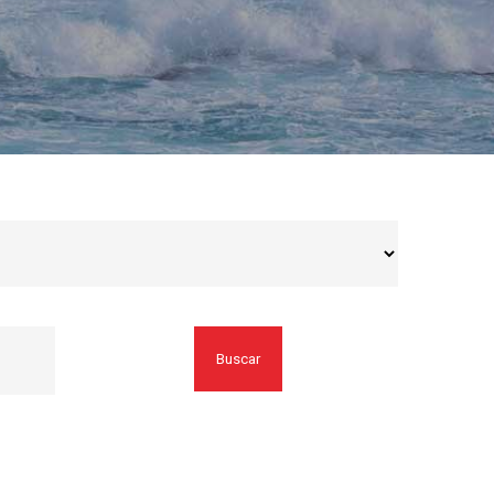
Buscar