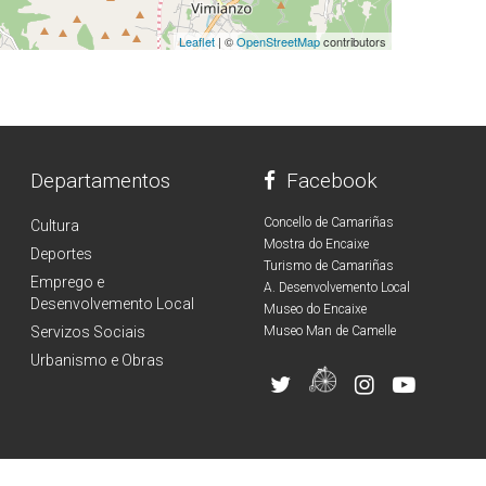
Leaflet
| ©
OpenStreetMap
contributors
Departamentos
Facebook
Concello de Camariñas
Cultura
Mostra do Encaixe
Deportes
Turismo de Camariñas
Emprego e
A. Desenvolvemento Local
Desenvolvemento Local
Museo do Encaixe
Servizos Sociais
Museo Man de Camelle
Urbanismo e Obras