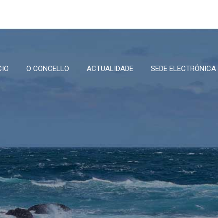
CIO
O CONCELLO
ACTUALIDADE
SEDE ELECTRÓNICA