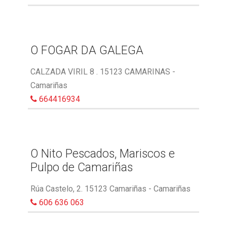
O FOGAR DA GALEGA
CALZADA VIRIL 8 . 15123 CAMARINAS -
Camariñas
664416934
O Nito Pescados, Mariscos e
Pulpo de Camariñas
Rúa Castelo, 2. 15123 Camariñas - Camariñas
606 636 063