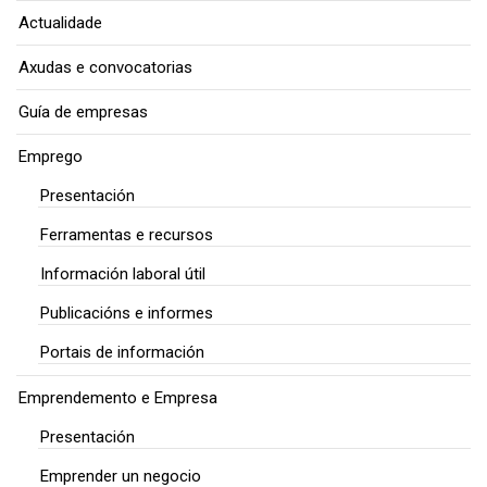
Actualidade
Axudas e convocatorias
Guía de empresas
Emprego
Presentación
Ferramentas e recursos
Información laboral útil
Publicacións e informes
Portais de información
Emprendemento e Empresa
Presentación
Emprender un negocio