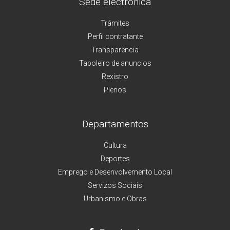
Sede electrónica
Trámites
Perfil contratante
Transparencia
Taboleiro de anuncios
Rexistro
Plenos
Departamentos
Cultura
Deportes
Emprego e Desenvolvemento Local
Servizos Sociais
Urbanismo e Obras