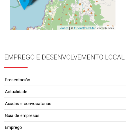
Leaflet
| ©
OpenStreetMap
contributors
EMPREGO E DESENVOLVEMENTO LOCAL
Presentación
Actualidade
Axudas e convocatorias
Guía de empresas
Emprego