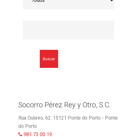
Buscar
Socorro Pérez Rey y Otro, S.C.
Rúa Outeiro, 62. 15121 Ponte do Porto - Ponte
do Porto
981 73 00 19