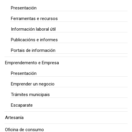
Presentación
Ferramentas e recursos
Información laboral útil
Publicacións e informes
Portais de información
Emprendemento e Empresa
Presentación
Emprender un negocio
Trámites municipais
Escaparate
Artesanía
Oficina de consumo