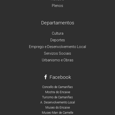
Plenos
Departamentos
Cultura
Deportes
Emprego e Desenvolvemento Local
Servizos Sociais
Urbanismo e Obras
Facebook
Concello de Camariñas
Mostra do Encaixe
Turismo de Camariñas
A. Desenvolvemento Local
Museo do Encaixe
Museo Man de Camelle