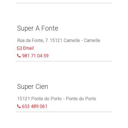
Super A Fonte
Rúa da Fonte, 7. 15121 Camelle - Camelle
Email
981 71 04 59
Super Cien
15121 Ponte do Porto - Ponte do Porto
653 489 061