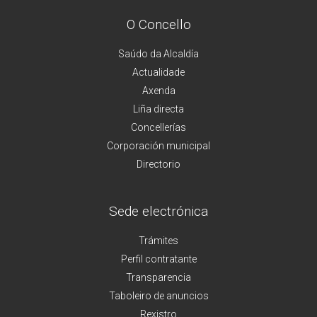
O Concello
Saúdo da Alcaldía
Actualidade
Axenda
Liña directa
Concellerías
Corporación municipal
Directorio
Sede electrónica
Trámites
Perfil contratante
Transparencia
Taboleiro de anuncios
Rexistro