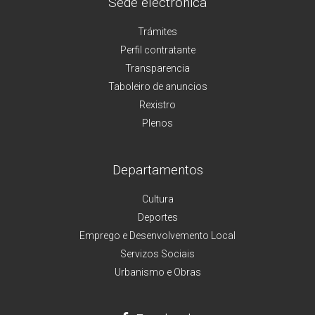
Sede electrónica
Trámites
Perfil contratante
Transparencia
Taboleiro de anuncios
Rexistro
Plenos
Departamentos
Cultura
Deportes
Emprego e Desenvolvemento Local
Servizos Sociais
Urbanismo e Obras