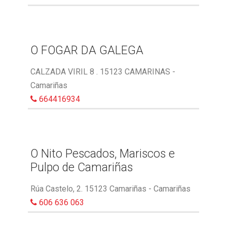
O FOGAR DA GALEGA
CALZADA VIRIL 8 . 15123 CAMARINAS -
Camariñas
664416934
O Nito Pescados, Mariscos e
Pulpo de Camariñas
Rúa Castelo, 2. 15123 Camariñas - Camariñas
606 636 063