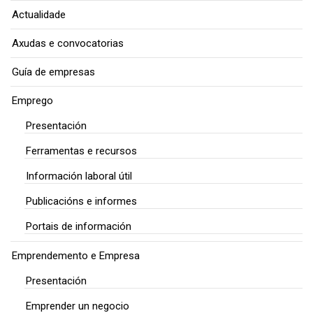
Actualidade
Axudas e convocatorias
Guía de empresas
Emprego
Presentación
Ferramentas e recursos
Información laboral útil
Publicacións e informes
Portais de información
Emprendemento e Empresa
Presentación
Emprender un negocio