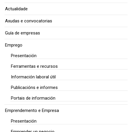
Actualidade
Axudas e convocatorias
Guía de empresas
Emprego
Presentación
Ferramentas e recursos
Información laboral útil
Publicacións e informes
Portais de información
Emprendemento e Empresa
Presentación
Emprender un negocio