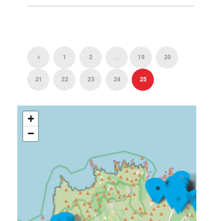
1
2
...
19
20
21
22
23
24
25
+
−