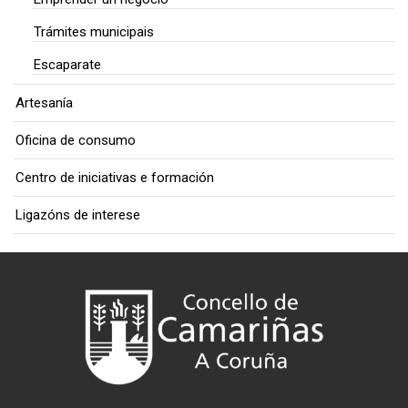
Trámites municipais
Escaparate
Artesanía
Oficina de consumo
Centro de iniciativas e formación
Ligazóns de interese