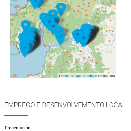
Leaflet
| ©
OpenStreetMap
contributors
EMPREGO E DESENVOLVEMENTO LOCAL
Presentación