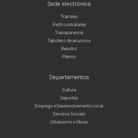
Sede electrónica
Trámites
Perfil contratante
Transparencia
Taboleiro de anuncios
Rexistro
Plenos
Departamentos
Cultura
Deportes
Emprego e Desenvolvemento Local
Servizos Sociais
Urbanismo e Obras