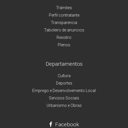
Trámites
Perfil contratante
Transparencia
Taboleiro de anuncios
Rexistro
Plenos
Departamentos
Cultura
Deportes
Emprego e Desenvolvemento Local
Servizos Sociais
Urbanismo e Obras
Facebook