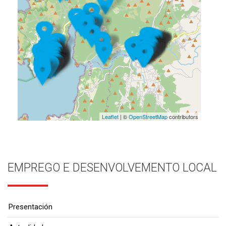
Leaflet
| ©
OpenStreetMap
contributors
EMPREGO E DESENVOLVEMENTO LOCAL
Presentación