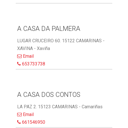
A CASA DA PALMERA
LUGAR CRUCEIRO 60. 15122 CAMARINAS -
XAVINA - Xaviña
Email
653733738
A CASA DOS CONTOS
LA PAZ 2. 15123 CAMARINAS - Camariñas
Email
661546950