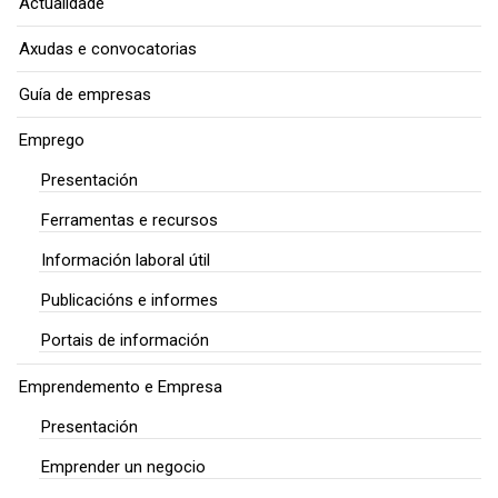
Actualidade
Axudas e convocatorias
Guía de empresas
Emprego
Presentación
Ferramentas e recursos
Información laboral útil
Publicacións e informes
Portais de información
Emprendemento e Empresa
Presentación
Emprender un negocio