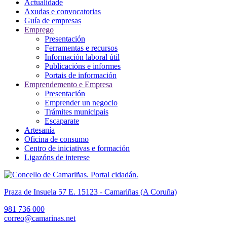
Actualidade
Axudas e convocatorias
Guía de empresas
Emprego
Presentación
Ferramentas e recursos
Información laboral útil
Publicacións e informes
Portais de información
Emprendemento e Empresa
Presentación
Emprender un negocio
Trámites municipais
Escaparate
Artesanía
Oficina de consumo
Centro de iniciativas e formación
Ligazóns de interese
Praza de Insuela 57 E. 15123 - Camariñas (A Coruña)
981 736 000
correo@camarinas.net