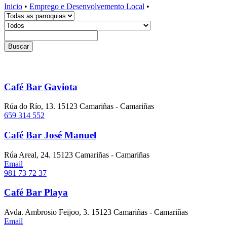
Inicio
•
Emprego e Desenvolvemento Local
•
Buscar
Café Bar Gaviota
Rúa do Río, 13. 15123 Camariñas - Camariñas
659 314 552
Café Bar José Manuel
Rúa Areal, 24. 15123 Camariñas - Camariñas
Email
981 73 72 37
Café Bar Playa
Avda. Ambrosio Feijoo, 3. 15123 Camariñas - Camariñas
Email