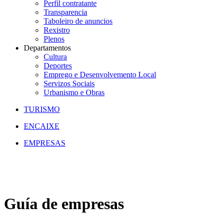
Perfil contratante
Transparencia
Taboleiro de anuncios
Rexistro
Plenos
Departamentos
Cultura
Deportes
Emprego e Desenvolvemento Local
Servizos Sociais
Urbanismo e Obras
TURISMO
ENCAIXE
EMPRESAS
Guía de empresas