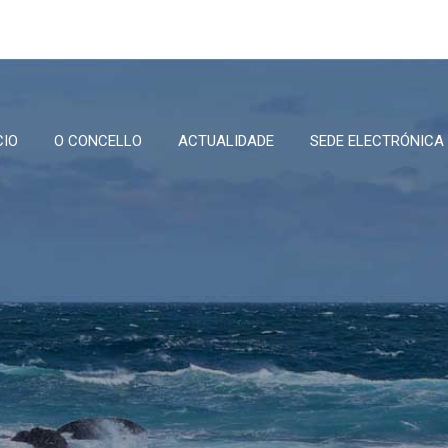
CIO
O CONCELLO
ACTUALIDADE
SEDE ELECTRÓNICA