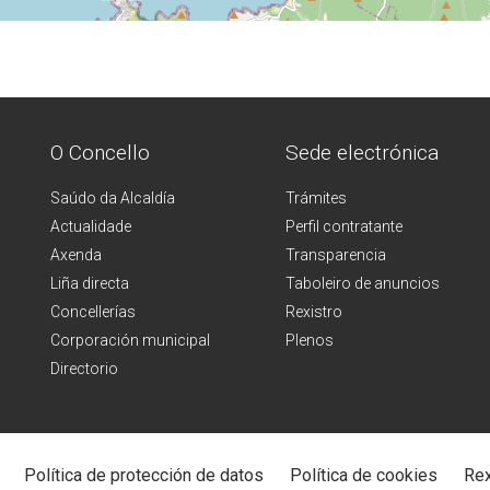
O Concello
Sede electrónica
Saúdo da Alcaldía
Trámites
Actualidade
Perfil contratante
Axenda
Transparencia
Liña directa
Taboleiro de anuncios
Concellerías
Rexistro
Corporación municipal
Plenos
Directorio
Política de protección de datos
Política de cookies
Rex