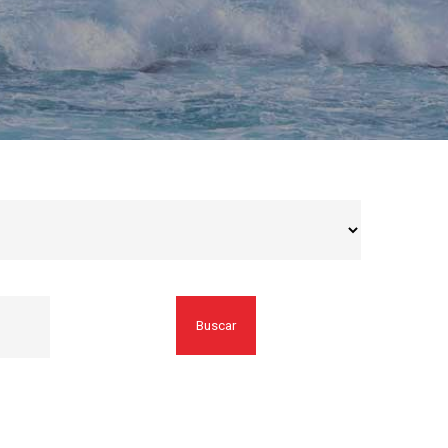
Buscar