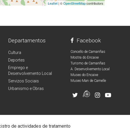
Leaflet
| ©
OpenStreetMap
contributors
Departamentos
Facebook
Concello de Camariñas
Cultura
Mostra do Encaixe
Deportes
Turismo de Camariñas
Emprego e
A. Desenvolvemento Local
Desenvolvemento Local
Museo do Encaixe
Servizos Sociais
Museo Man de Camelle
Urbanismo e Obras
istro de actividades de tratamento